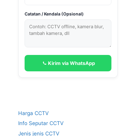
Catatan / Kendala (Opsional)
Kirim via WhatsApp
Harga CCTV
Info Seputar CCTV
Jenis jenis CCTV