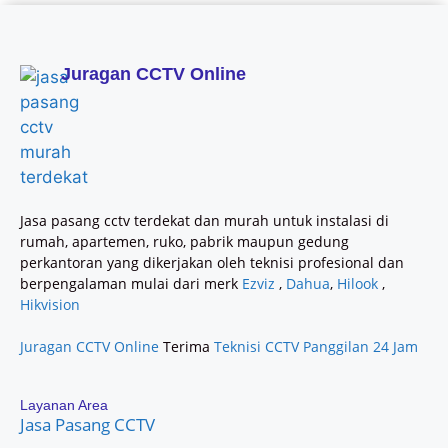
Juragan CCTV Online
Jasa pasang cctv terdekat dan murah untuk instalasi di
rumah, apartemen, ruko, pabrik maupun gedung
perkantoran yang dikerjakan oleh teknisi profesional dan
berpengalaman mulai dari merk
Ezviz
,
Dahua
,
Hilook
,
Hikvision
Juragan CCTV Online
Terima
Teknisi CCTV Panggilan 24 Jam
Layanan Area
Jasa Pasang CCTV