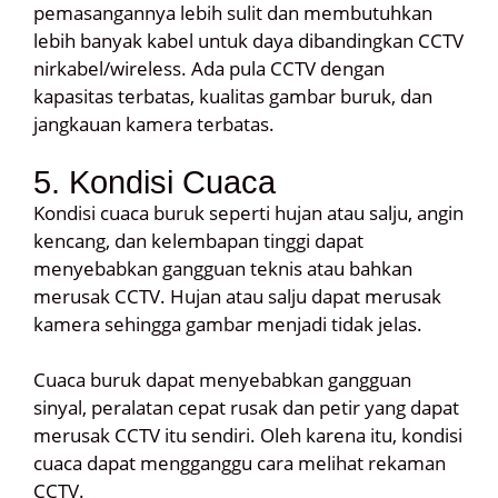
pemasangannya lebih sulit dan membutuhkan
lebih banyak kabel untuk daya dibandingkan CCTV
nirkabel/wireless. Ada pula CCTV dengan
kapasitas terbatas, kualitas gambar buruk, dan
jangkauan kamera terbatas.
5. Kondisi Cuaca
Kondisi cuaca buruk seperti hujan atau salju, angin
kencang, dan kelembapan tinggi dapat
menyebabkan gangguan teknis atau bahkan
merusak CCTV. Hujan atau salju dapat merusak
kamera sehingga gambar menjadi tidak jelas.
Cuaca buruk dapat menyebabkan gangguan
sinyal, peralatan cepat rusak dan petir yang dapat
merusak CCTV itu sendiri. Oleh karena itu, kondisi
cuaca dapat mengganggu cara melihat rekaman
CCTV.