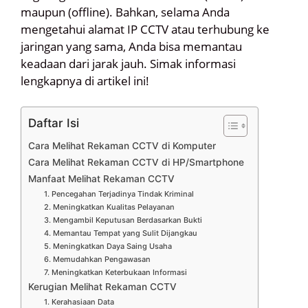
maupun (offline). Bahkan, selama Anda
mengetahui alamat IP CCTV atau terhubung ke
jaringan yang sama, Anda bisa memantau
keadaan dari jarak jauh. Simak informasi
lengkapnya di artikel ini!
Daftar Isi
Cara Melihat Rekaman CCTV di Komputer
Cara Melihat Rekaman CCTV di HP/Smartphone
Manfaat Melihat Rekaman CCTV
1. Pencegahan Terjadinya Tindak Kriminal
2. Meningkatkan Kualitas Pelayanan
3. Mengambil Keputusan Berdasarkan Bukti
4. Memantau Tempat yang Sulit Dijangkau
5. Meningkatkan Daya Saing Usaha
6. Memudahkan Pengawasan
7. Meningkatkan Keterbukaan Informasi
Kerugian Melihat Rekaman CCTV
1. Kerahasiaan Data