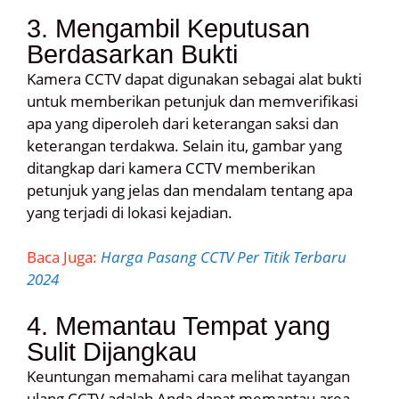
3. Mengambil Keputusan
Berdasarkan Bukti
Kamera CCTV dapat digunakan sebagai alat bukti
untuk memberikan petunjuk dan memverifikasi
apa yang diperoleh dari keterangan saksi dan
keterangan terdakwa. Selain itu, gambar yang
ditangkap dari kamera CCTV memberikan
petunjuk yang jelas dan mendalam tentang apa
yang terjadi di lokasi kejadian.
Baca Juga:
Harga Pasang CCTV Per Titik Terbaru
2024
4. Memantau Tempat yang
Sulit Dijangkau
Keuntungan memahami cara melihat tayangan
ulang CCTV adalah Anda dapat memantau area