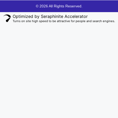
© 2026 All Rights Reserved.
Optimized by Seraphinite Accelerator
Turns on site high speed to be attractive for people and search engines.