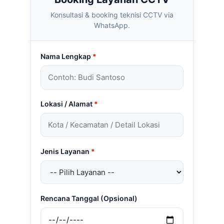
Konsultasi & booking teknisi CCTV via
WhatsApp.
Nama Lengkap
*
Lokasi / Alamat
*
Jenis Layanan
*
Rencana Tanggal (Opsional)