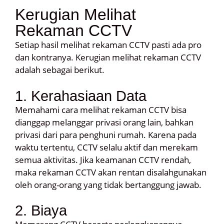
Kerugian Melihat
Rekaman CCTV
Setiap hasil melihat rekaman CCTV pasti ada pro
dan kontranya. Kerugian melihat rekaman CCTV
adalah sebagai berikut.
1. Kerahasiaan Data
Memahami cara melihat rekaman CCTV bisa
dianggap melanggar privasi orang lain, bahkan
privasi dari para penghuni rumah. Karena pada
waktu tertentu, CCTV selalu aktif dan merekam
semua aktivitas. Jika keamanan CCTV rendah,
maka rekaman CCTV akan rentan disalahgunakan
oleh orang-orang yang tidak bertanggung jawab.
2. Biaya