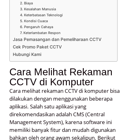
2. Biaya
3. Kesalahan Manusia
4. Keterbatasan Teknologi
5. Kondisi Cuaca
6. Pengaruh Cahaya
7. Keterlambatan Respon
Jasa Pemasangan dan Pemeliharaan CCTV
Cek Promo Paket CCTV
Hubungi Kami
Cara Melihat Rekaman
CCTV di Komputer
Cara melihat rekaman CCTV di komputer bisa
dilakukan dengan menggunakan beberapa
aplikasi. Salah satu aplikasi yang
direkomendasikan adalah CMS (Central
Management System), karena software ini
memiliki banyak fitur dan mudah digunakan
bahkan oleh orang awam sekalipun. Berikut