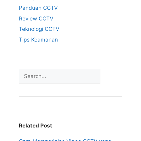
Panduan CCTV
Review CCTV
Teknologi CCTV
Tips Keamanan
Related Post