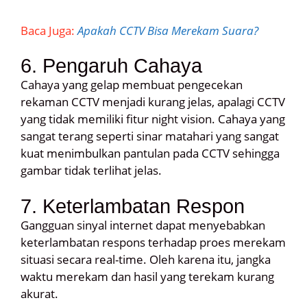
Baca Juga:
Apakah CCTV Bisa Merekam Suara?
6. Pengaruh Cahaya
Cahaya yang gelap membuat pengecekan
rekaman CCTV menjadi kurang jelas, apalagi CCTV
yang tidak memiliki fitur night vision. Cahaya yang
sangat terang seperti sinar matahari yang sangat
kuat menimbulkan pantulan pada CCTV sehingga
gambar tidak terlihat jelas.
7. Keterlambatan Respon
Gangguan sinyal internet dapat menyebabkan
keterlambatan respons terhadap proes merekam
situasi secara real-time. Oleh karena itu, jangka
waktu merekam dan hasil yang terekam kurang
akurat.