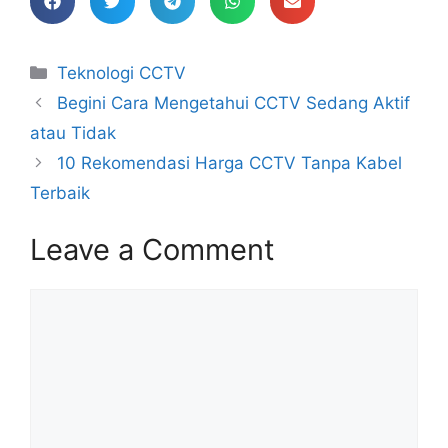
Teknologi CCTV
Begini Cara Mengetahui CCTV Sedang Aktif
atau Tidak
10 Rekomendasi Harga CCTV Tanpa Kabel
Terbaik
Leave a Comment