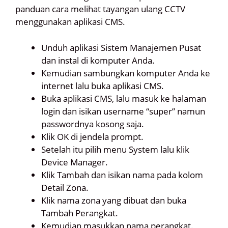
panduan cara melihat tayangan ulang CCTV
menggunakan aplikasi CMS.
Unduh aplikasi Sistem Manajemen Pusat
dan instal di komputer Anda.
Kemudian sambungkan komputer Anda ke
internet lalu buka aplikasi CMS.
Buka aplikasi CMS, lalu masuk ke halaman
login dan isikan username “super” namun
passwordnya kosong saja.
Klik OK di jendela prompt.
Setelah itu pilih menu System lalu klik
Device Manager.
Klik Tambah dan isikan nama pada kolom
Detail Zona.
Klik nama zona yang dibuat dan buka
Tambah Perangkat.
Kemudian masukkan nama perangkat.