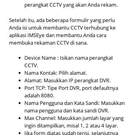
perangkat CCTV yang akan Anda rekam.
Setelah itu, ada beberapa formulir yang perlu
Anda isi untuk membantu CCTV terhubung ke
aplikasi IMSEye dan membantu Anda cara
membuka rekaman CCTV di sana.
Device Name : Isikan nama perangkat
CCTV.
Nama Kontak: Pilih alamat.
Alamat: Masukkan IP perangkat DVR.
Port TCP: Tipe Port DVR, port defaultnya
adalah 8080.
Nama Pengguna dan Kata Sandi: Masukkan
nama pengguna dan kata sandi DVR.
Max Channel: Masukkan jumlah layar yang
ingin ditampilkan, misal 1, 2 atau 4 layar.
Jika form diatas sudah terisi, selanjutnya