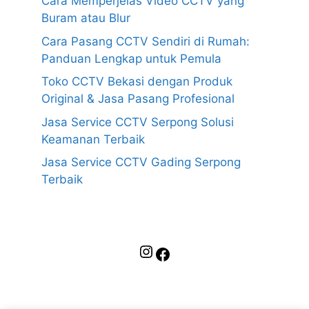
Cara Memperjelas Video CCTV yang
Buram atau Blur
Cara Pasang CCTV Sendiri di Rumah:
Panduan Lengkap untuk Pemula
Toko CCTV Bekasi dengan Produk
Original & Jasa Pasang Profesional
Jasa Service CCTV Serpong Solusi
Keamanan Terbaik
Jasa Service CCTV Gading Serpong
Terbaik