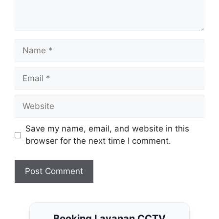
Save my name, email, and website in this
browser for the next time I comment.
Booking Layanan CCTV