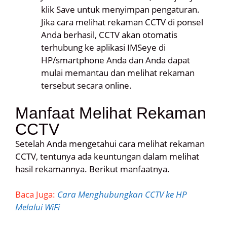
klik Save untuk menyimpan pengaturan.
Jika cara melihat rekaman CCTV di ponsel
Anda berhasil, CCTV akan otomatis
terhubung ke aplikasi IMSeye di
HP/smartphone Anda dan Anda dapat
mulai memantau dan melihat rekaman
tersebut secara online.
Manfaat Melihat Rekaman
CCTV
Setelah Anda mengetahui cara melihat rekaman
CCTV, tentunya ada keuntungan dalam melihat
hasil rekamannya. Berikut manfaatnya.
Baca Juga:
Cara Menghubungkan CCTV ke HP
Melalui WiFi