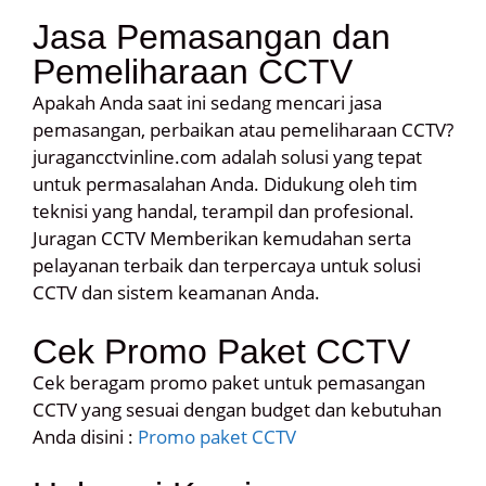
Jasa Pemasangan dan
Pemeliharaan CCTV
Apakah Anda saat ini sedang mencari jasa
pemasangan, perbaikan atau pemeliharaan CCTV?
juragancctvinline.com adalah solusi yang tepat
untuk permasalahan Anda. Didukung oleh tim
teknisi yang handal, terampil dan profesional.
Juragan CCTV Memberikan kemudahan serta
pelayanan terbaik dan terpercaya untuk solusi
CCTV dan sistem keamanan Anda.
Cek Promo Paket CCTV
Cek beragam promo paket untuk pemasangan
CCTV yang sesuai dengan budget dan kebutuhan
Anda disini :
Promo paket CCTV