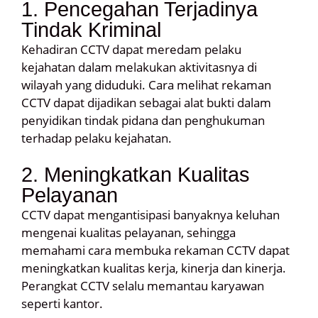
1. Pencegahan Terjadinya
Tindak Kriminal
Kehadiran CCTV dapat meredam pelaku
kejahatan dalam melakukan aktivitasnya di
wilayah yang diduduki. Cara melihat rekaman
CCTV dapat dijadikan sebagai alat bukti dalam
penyidikan tindak pidana dan penghukuman
terhadap pelaku kejahatan.
2. Meningkatkan Kualitas
Pelayanan
CCTV dapat mengantisipasi banyaknya keluhan
mengenai kualitas pelayanan, sehingga
memahami cara membuka rekaman CCTV dapat
meningkatkan kualitas kerja, kinerja dan kinerja.
Perangkat CCTV selalu memantau karyawan
seperti kantor.