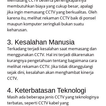
Memasang CCTV beserta perlengkapannya
membutuhkan biaya yang cukup besar, apalagi
jika ingin memasang CCTV yang berkualitas. Oleh
karena itu, melihat rekaman CCTV baik di ponsel
maupun komputer seringkali bukan suatu
keharusan.
3. Kesalahan Manusia
Terkadang terjadi kesalahan saat memasang dan
menggunakan CCTV. Hal ini terjadi dikarenakan
kurangnya pengetahuan tentang bagaimana cara
melihat rekaman CCTV. Jika tidak ditanggulangi
sejak dini, kesalahan akan menghambat kinerja
CCTV.
4. Keterbatasan Teknologi
Masih ada beberapa jenis CCTV yang teknologinya
terbatas, seperti CCTV kabel yang