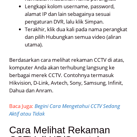
Lengkapi kolom username, password,
alamat IP dan lain sebagainya sesuai
pengaturan DVR, lalu klik Simpan.
Terakhir, klik dua kali pada nama perangkat
dan pilih Hubungkan semua video (aliran
utama).
Berdasarkan cara melihat rekaman CCTV di atas,
komputer Anda akan terhubung langsung ke
berbagai merek CCTV. Contohnya termasuk
Hikvision, D-Link, Avtech, Sony, Samsung, Infinit,
Dahua dan Anram.
Baca Juga:
Begini Cara Mengetahui CCTV Sedang
Aktif atau Tidak
Cara Melihat Rekaman