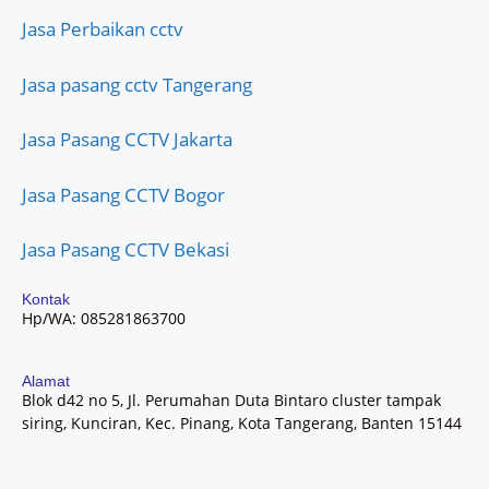
Jasa Perbaikan cctv
Jasa pasang cctv Tangerang
Jasa Pasang CCTV Jakarta
Jasa Pasang CCTV Bogor
Jasa Pasang CCTV Bekasi
Kontak
Hp/WA: 085281863700
Alamat
Blok d42 no 5, Jl. Perumahan Duta Bintaro cluster tampak
siring, Kunciran, Kec. Pinang, Kota Tangerang, Banten 15144