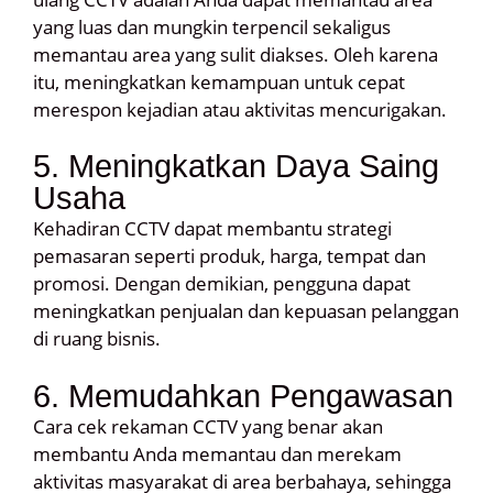
yang luas dan mungkin terpencil sekaligus
memantau area yang sulit diakses. Oleh karena
itu, meningkatkan kemampuan untuk cepat
merespon kejadian atau aktivitas mencurigakan.
5. Meningkatkan Daya Saing
Usaha
Kehadiran CCTV dapat membantu strategi
pemasaran seperti produk, harga, tempat dan
promosi. Dengan demikian, pengguna dapat
meningkatkan penjualan dan kepuasan pelanggan
di ruang bisnis.
6. Memudahkan Pengawasan
Cara cek rekaman CCTV yang benar akan
membantu Anda memantau dan merekam
aktivitas masyarakat di area berbahaya, sehingga