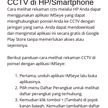
CCTV di HP/Smartphone
Cara melihat rekaman cctv melalui HP Anda dapat
menggunakan aplikasi IMSeye yang dapat
menghubungkan ponsel Anda ke CCTV dengan
jaringan yang sama. Anda dapat mendownload
dan menginstal aplikasi ini secara gratis di Google
Play Store tanpa memerlukan akses atau
sejenisnya.
Berikut panduan cara melihat rekaman CCTV di
ponsel dengan aplikasi IMSeye:
Pertama, unduh aplikasi IMSeye lalu buka
aplikasinya.
Pilih menu Daftar Perangkat untuk melihat
daftar perangkat yang terhubung.
Kemudian klik tombol + (Tambah) di pojok
kanan bawah. Kemudian tambahkan daftar