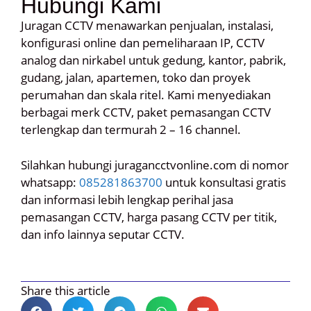
Hubungi Kami
Juragan CCTV menawarkan penjualan, instalasi,
konfigurasi online dan pemeliharaan IP, CCTV
analog dan nirkabel untuk gedung, kantor, pabrik,
gudang, jalan, apartemen, toko dan proyek
perumahan dan skala ritel. Kami menyediakan
berbagai merk CCTV, paket pemasangan CCTV
terlengkap dan termurah 2 – 16 channel.
Silahkan hubungi juragancctvonline.com di nomor
whatsapp:
085281863700
untuk konsultasi gratis
dan informasi lebih lengkap perihal jasa
pemasangan CCTV, harga pasang CCTV per titik,
dan info lainnya seputar CCTV.
Share this article