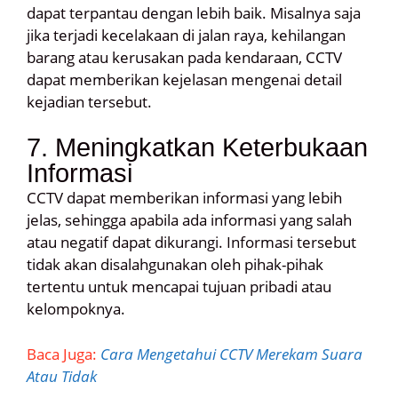
dapat terpantau dengan lebih baik. Misalnya saja
jika terjadi kecelakaan di jalan raya, kehilangan
barang atau kerusakan pada kendaraan, CCTV
dapat memberikan kejelasan mengenai detail
kejadian tersebut.
7. Meningkatkan Keterbukaan
Informasi
CCTV dapat memberikan informasi yang lebih
jelas, sehingga apabila ada informasi yang salah
atau negatif dapat dikurangi. Informasi tersebut
tidak akan disalahgunakan oleh pihak-pihak
tertentu untuk mencapai tujuan pribadi atau
kelompoknya.
Baca Juga:
Cara Mengetahui CCTV Merekam Suara
Atau Tidak