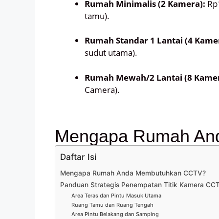
Rumah Minimalis (2 Kamera):
Rp1
tamu).
Rumah Standar 1 Lantai (4 Kame
sudut utama).
Rumah Mewah/2 Lantai (8 Kamer
Camera).
Mengapa Rumah An
Daftar Isi
Mengapa Rumah Anda Membutuhkan CCTV?
Panduan Strategis Penempatan Titik Kamera CC
Area Teras dan Pintu Masuk Utama
Ruang Tamu dan Ruang Tengah
Area Pintu Belakang dan Samping