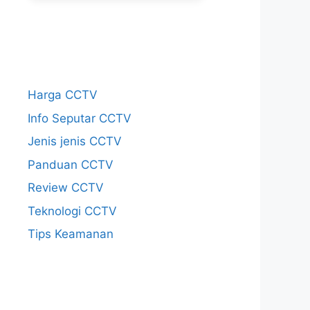
Harga CCTV
Info Seputar CCTV
Jenis jenis CCTV
Panduan CCTV
Review CCTV
Teknologi CCTV
Tips Keamanan