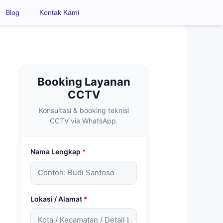
Blog
Kontak Kami
Booking Layanan
CCTV
Konsultasi & booking teknisi
CCTV via WhatsApp.
Nama Lengkap
*
Lokasi / Alamat
*