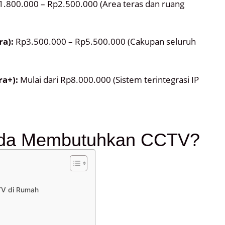
.800.000 – Rp2.500.000 (Area teras dan ruang
ra):
Rp3.500.000 – Rp5.500.000 (Cakupan seluruh
a+):
Mulai dari Rp8.000.000 (Sistem terintegrasi IP
da Membutuhkan CCTV?
TV di Rumah