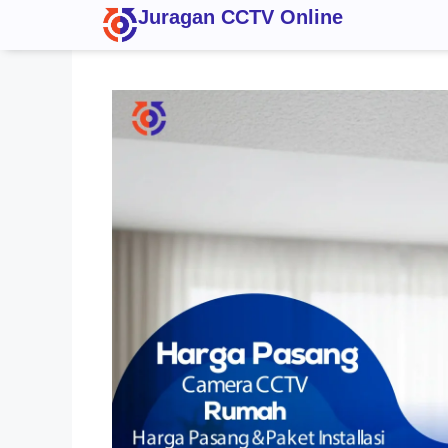
Juragan CCTV Online