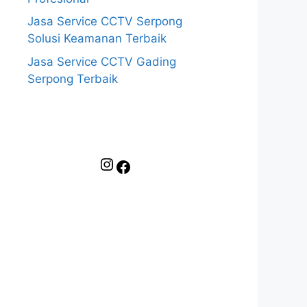
Jasa Service CCTV Serpong
Solusi Keamanan Terbaik
Jasa Service CCTV Gading
Serpong Terbaik