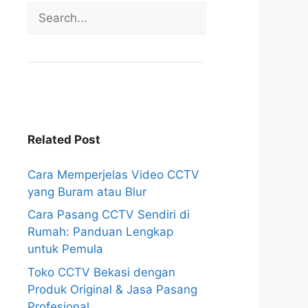
Related Post
Cara Memperjelas Video CCTV
yang Buram atau Blur
Cara Pasang CCTV Sendiri di
Rumah: Panduan Lengkap
untuk Pemula
Toko CCTV Bekasi dengan
Produk Original & Jasa Pasang
Profesional