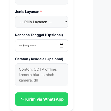
Jenis Layanan
*
Rencana Tanggal (Opsional)
Catatan / Kendala (Opsional)
Kirim via WhatsApp