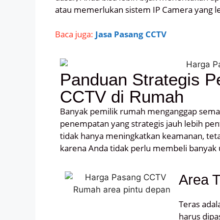
atau memerlukan sistem IP Camera yang le
Baca juga:
Jasa Pasang CCTV
Panduan Strategis P
CCTV di Rumah
Banyak pemilik rumah menganggap semak
penempatan yang strategis jauh lebih pen
tidak hanya meningkatkan keamanan, tet
karena Anda tidak perlu membeli banyak 
Area 
Teras adal
harus dipa