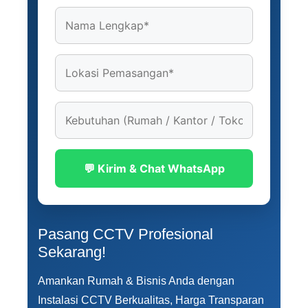
💬 Kirim & Chat WhatsApp
Pasang CCTV Profesional
Sekarang!
Amankan Rumah & Bisnis Anda dengan
Instalasi CCTV Berkualitas, Harga Transparan