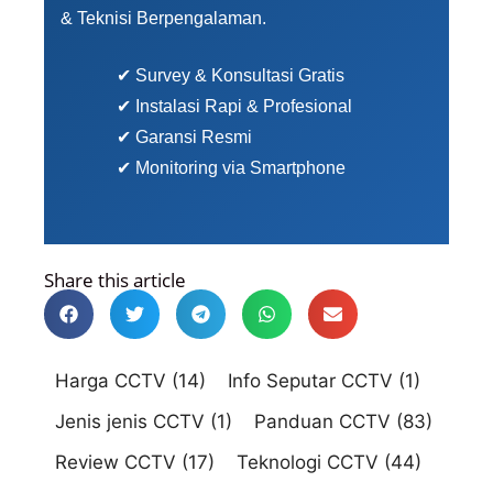
& Teknisi Berpengalaman.
✔ Survey & Konsultasi Gratis
✔ Instalasi Rapi & Profesional
✔ Garansi Resmi
✔ Monitoring via Smartphone
Share this article
Harga CCTV
(14)
Info Seputar CCTV
(1)
Jenis jenis CCTV
(1)
Panduan CCTV
(83)
Review CCTV
(17)
Teknologi CCTV
(44)