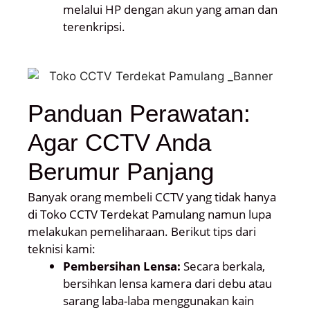
melalui HP dengan akun yang aman dan
terenkripsi.
Panduan Perawatan:
Agar CCTV Anda
Berumur Panjang
Banyak orang membeli CCTV yang tidak hanya
di Toko CCTV Terdekat Pamulang namun lupa
melakukan pemeliharaan. Berikut tips dari
teknisi kami:
Pembersihan Lensa:
Secara berkala,
bersihkan lensa kamera dari debu atau
sarang laba-laba menggunakan kain