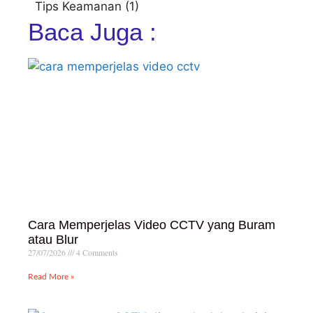
Tips Keamanan
(1)
Baca Juga :
Cara Memperjelas Video CCTV yang Buram
atau Blur
27/07/2026
4 Comments
Read More »