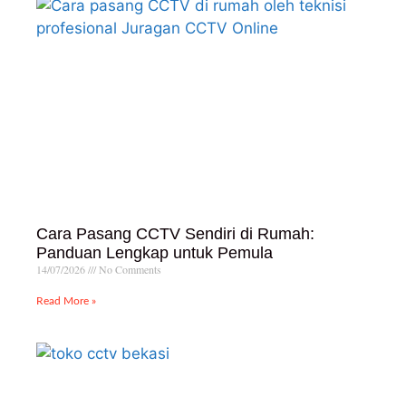
Cara Pasang CCTV Sendiri di Rumah:
Panduan Lengkap untuk Pemula
14/07/2026
No Comments
Read More »