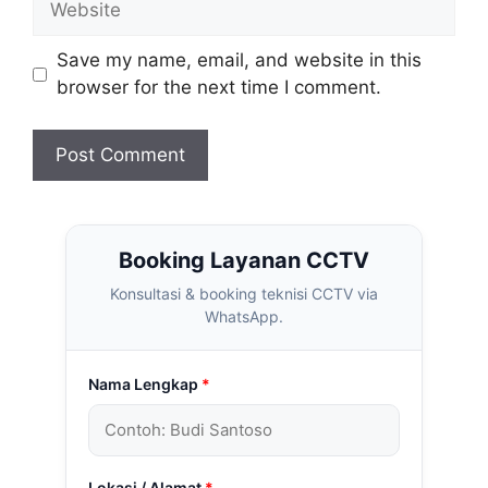
Save my name, email, and website in this
browser for the next time I comment.
Booking Layanan CCTV
Konsultasi & booking teknisi CCTV via
WhatsApp.
Nama Lengkap
*
Lokasi / Alamat
*