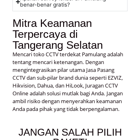
benar-benar gratis?
Mitra Keamanan
Terpercaya di
Tangerang Selatan
Mencari toko CCTV terdekat Pamulang adalah
tentang mencari ketenangan. Dengan
mengintegrasikan pilar utama Jasa Pasang
CCTV dan sub-pilar brand dunia seperti EZVIZ,
Hikvision, Dahua, dan HiLook, Juragan CCTV
Online adalah solusi mutlak bagi Anda. Jangan
ambil risiko dengan menyerahkan keamanan
Anda pada pihak yang tidak berpengalaman.
JANGAN SALAH PILIH