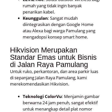
rumah yang tidak ingin banyak
penarikan kabel.
Keunggulan
: Sangat mudah
diintegrasikan dengan Google Home
atau Alexa bagi warga Pamulang yang
mengadopsi konsep smart home.
Hikvision Merupakan
Standar Emas untuk Bisnis
di Jalan Raya Pamulang
Untuk ruko, perkantoran, dan area parkir luas
di sepanjang Jalan Raya Pamulang, kami
merekomendasikan Hikvision.
Teknologi ColorVu
: Menjamin gambar
berwarna 24 jam penuh, sangat efektif
untuk menangkap detail plat nomor