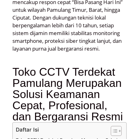
mencakup respon cepat “Bisa Pasang Hari Ini”
untuk wilayah Pamulang Timur, Barat, hingga
Ciputat. Dengan dukungan teknisi lokal
berpengalaman lebih dari 10 tahun, setiap
sistem dijamin memiliki stabilitas monitoring
smartphone, proteksi siber tingkat lanjut, dan
layanan purna jual bergaransi resmi.
Toko CCTV Terdekat
Pamulang Merupakan
Solusi Keamanan
Cepat, Profesional,
dan Bergaransi Resmi
Daftar Isi