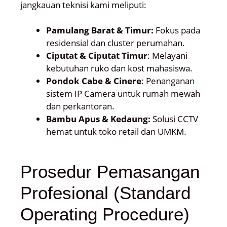
jangkauan teknisi kami meliputi:
Pamulang Barat & Timur:
Fokus pada
residensial dan cluster perumahan.
Ciputat & Ciputat Timur
: Melayani
kebutuhan ruko dan kost mahasiswa.
Pondok Cabe & Cinere
: Penanganan
sistem IP Camera untuk rumah mewah
dan perkantoran.
Bambu Apus & Kedaung:
Solusi CCTV
hemat untuk toko retail dan UMKM.
Prosedur Pemasangan
Profesional (Standard
Operating Procedure)