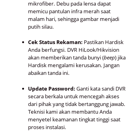
mikrofiber. Debu pada lensa dapat
memicu pantulan infra merah saat
malam hari, sehingga gambar menjadi
putih silau.
Cek Status Rekaman:
Pastikan Hardisk
Anda berfungsi. DVR HiLook/Hikvision
akan memberikan tanda bunyi (
beep
) jika
Hardisk mengalami kerusakan. Jangan
abaikan tanda ini.
Update Password:
Ganti kata sandi DVR
secara berkala untuk mencegah akses
dari pihak yang tidak bertanggung jawab.
Teknisi kami akan membantu Anda
menyetel keamanan tingkat tinggi saat
proses instalasi.