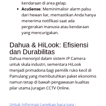
kendaraan di area gelap.
AcuSense
: Meminimalisir alarm palsu
dari hewan liar, memastikan Anda hanya
menerima notifikasi saat ada
pergerakan manusia atau kendaraan
yang mencurigakan.
Dahua & HiLook: Efisiensi
dan Durabilitas
Dahua menonjol dalam sistem IP Camera
untuk skala industri, sementara HiLook
menjadi primadona bagi pemilik ruko kecil di
Pamulang yang membutuhkan paket ekonomis
namun tetap di bawah pengawasan kualitas
pilar utama Juragan CCTV Online.
Untuk Informasi Lengkap baca juga :