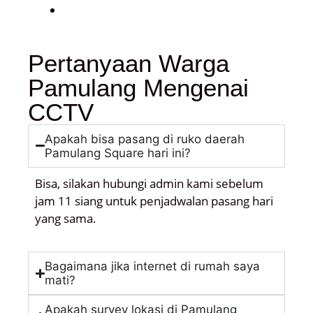
Pertanyaan Warga
Pamulang Mengenai
CCTV
Apakah bisa pasang di ruko daerah
Pamulang Square hari ini?
Bisa, silakan hubungi admin kami sebelum
jam 11 siang untuk penjadwalan pasang hari
yang sama.
Bagaimana jika internet di rumah saya
mati?
Apakah survey lokasi di Pamulang