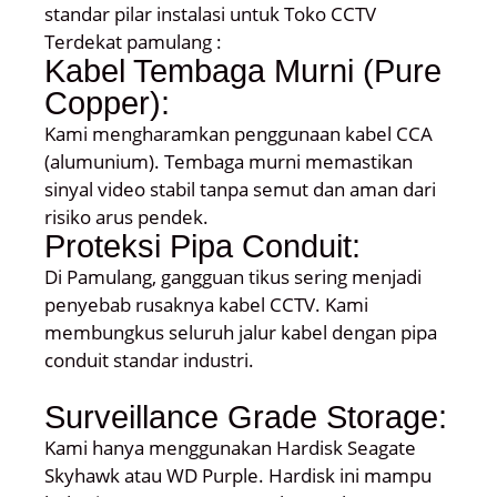
standar pilar instalasi untuk Toko CCTV
Terdekat pamulang :
Kabel Tembaga Murni (Pure
Copper):
Kami mengharamkan penggunaan kabel CCA
(alumunium). Tembaga murni memastikan
sinyal video stabil tanpa semut dan aman dari
risiko arus pendek.
Proteksi Pipa Conduit:
Di Pamulang, gangguan tikus sering menjadi
penyebab rusaknya kabel CCTV. Kami
membungkus seluruh jalur kabel dengan pipa
conduit standar industri.
Surveillance Grade Storage:
Kami hanya menggunakan Hardisk Seagate
Skyhawk atau WD Purple. Hardisk ini mampu