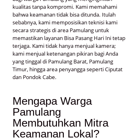
kualitas tanpa kompromi. Kami memahami
bahwa keamanan tidak bisa ditunda. Itulah
sebabnya, kami memposisikan teknisi kami
secara strategis di area Pamulang untuk
memastikan layanan Bisa Pasang Hari Ini tetap
terjaga. Kami tidak hanya menjual kamera;
kami menjual ketenangan pikiran bagi Anda
yang tinggal di Pamulang Barat, Pamulang
Timur, hingga area penyangga seperti Ciputat
dan Pondok Cabe.
Mengapa Warga
Pamulang
Membutuhkan Mitra
Keamanan Lokal?