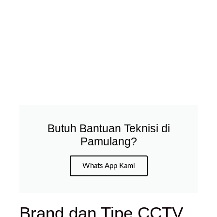
Butuh Bantuan Teknisi di
Pamulang?
Whats App Kami
Brand dan Tipe CCTV