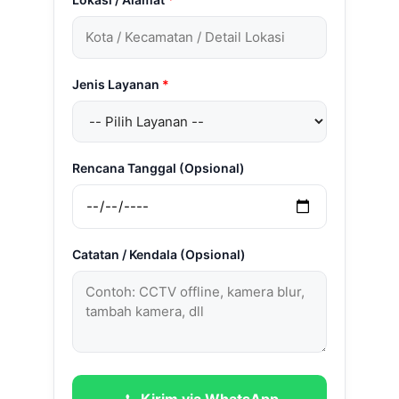
Jenis Layanan
*
Rencana Tanggal (Opsional)
Catatan / Kendala (Opsional)
Kirim via WhatsApp