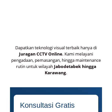
Dapatkan teknologi visual terbaik hanya di
Juragan CCTV Online
. Kami melayani
pengadaan, pemasangan, hingga maintenance
rutin untuk wilayah
Jabodetabek hingga
Karawang
.
Konsultasi Gratis