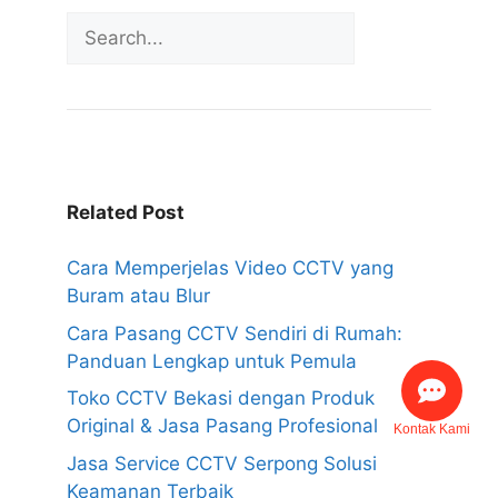
Related Post
Cara Memperjelas Video CCTV yang
Buram atau Blur
Cara Pasang CCTV Sendiri di Rumah:
Panduan Lengkap untuk Pemula
Toko CCTV Bekasi dengan Produk
Original & Jasa Pasang Profesional
Kontak Kami
Jasa Service CCTV Serpong Solusi
Keamanan Terbaik