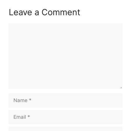
Leave a Comment