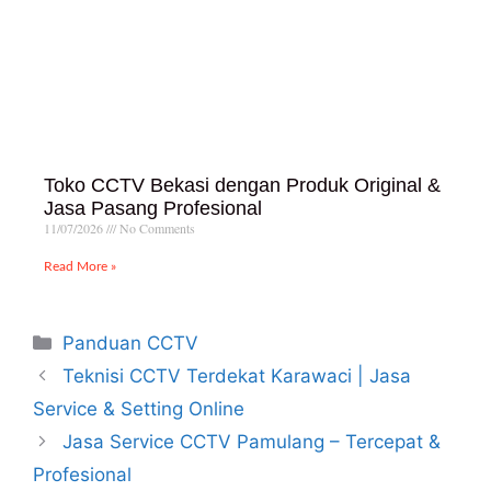
Toko CCTV Bekasi dengan Produk Original &
Jasa Pasang Profesional
11/07/2026
No Comments
Read More »
Panduan CCTV
Teknisi CCTV Terdekat Karawaci | Jasa
Service & Setting Online
Jasa Service CCTV Pamulang – Tercepat &
Profesional