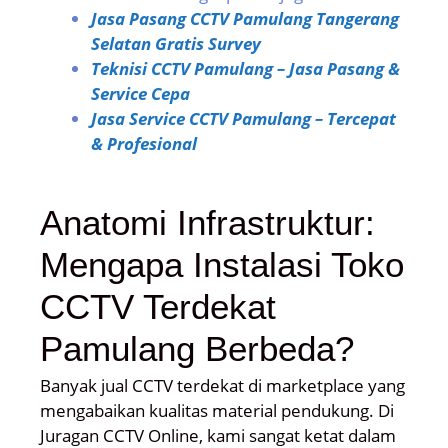
Jasa Pasang CCTV Pamulang Tangerang
Selatan Gratis Survey
Teknisi CCTV Pamulang – Jasa Pasang &
Service Cepa
Jasa Service CCTV Pamulang – Tercepat
& Profesional
Anatomi Infrastruktur:
Mengapa Instalasi Toko
CCTV Terdekat
Pamulang Berbeda?
Banyak jual CCTV terdekat di marketplace yang
mengabaikan kualitas material pendukung. Di
Juragan CCTV Online, kami sangat ketat dalam