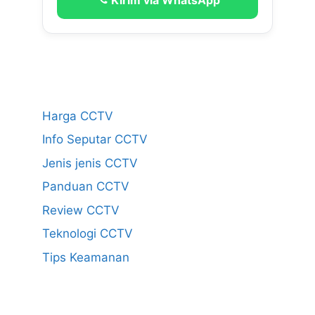
Harga CCTV
Info Seputar CCTV
Jenis jenis CCTV
Panduan CCTV
Review CCTV
Teknologi CCTV
Tips Keamanan