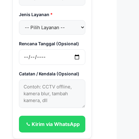
Jenis Layanan
*
Rencana Tanggal (Opsional)
Catatan / Kendala (Opsional)
Kirim via WhatsApp