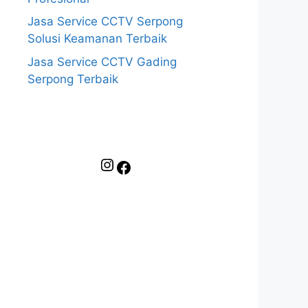
Jasa Service CCTV Serpong
Solusi Keamanan Terbaik
Jasa Service CCTV Gading
Serpong Terbaik