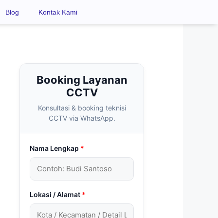
Blog
Kontak Kami
Booking Layanan
CCTV
Konsultasi & booking teknisi
CCTV via WhatsApp.
Nama Lengkap
*
Lokasi / Alamat
*