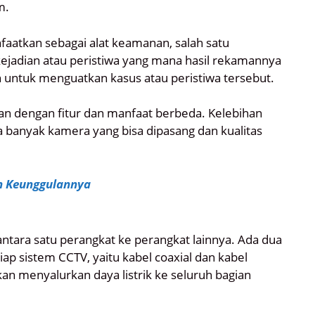
m.
faatkan sebagai alat keamanan, salah satu
jadian atau peristiwa yang mana hasil rekamannya
 untuk menguatkan kasus atau peristiwa tersebut.
an dengan fitur dan manfaat berbeda. Kelebihan
a banyak kamera yang bisa dipasang dan kualitas
n Keunggulannya
tara satu perangkat ke perangkat lainnya. Ada dua
iap sistem CCTV, yaitu kabel coaxial dan kabel
an menyalurkan daya listrik ke seluruh bagian