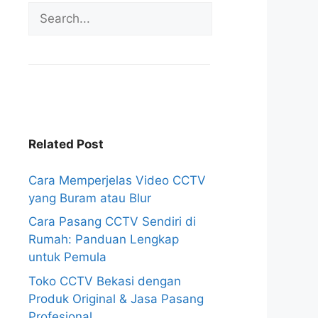
Related Post
Cara Memperjelas Video CCTV
yang Buram atau Blur
Cara Pasang CCTV Sendiri di
Rumah: Panduan Lengkap
untuk Pemula
Toko CCTV Bekasi dengan
Produk Original & Jasa Pasang
Profesional