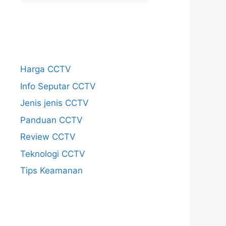
Harga CCTV
Info Seputar CCTV
Jenis jenis CCTV
Panduan CCTV
Review CCTV
Teknologi CCTV
Tips Keamanan