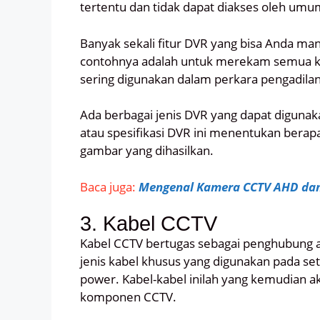
tertentu dan tidak dapat diakses oleh umu
Banyak sekali fitur DVR yang bisa Anda man
contohnya adalah untuk merekam semua ke
sering digunakan dalam perkara pengadilan
Ada berbagai jenis DVR yang dapat digunak
atau spesifikasi DVR ini menentukan berap
gambar yang dihasilkan.
Baca juga:
Mengenal Kamera CCTV AHD da
3. Kabel CCTV
Kabel CCTV bertugas sebagai penghubung an
jenis kabel khusus yang digunakan pada set
power. Kabel-kabel inilah yang kemudian ak
komponen CCTV.