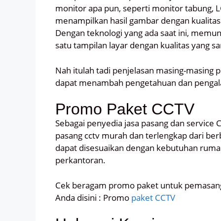
monitor apa pun, seperti monitor tabung, 
menampilkan hasil gambar dengan kualitas 
Dengan teknologi yang ada saat ini, mem
satu tampilan layar dengan kualitas yang s
Nah itulah tadi penjelasan masing-masing 
dapat menambah pengetahuan dan penga
Promo Paket CCTV
Sebagai penyedia jasa pasang dan service 
pasang cctv murah dan terlengkap dari berb
dapat disesuaikan dengan kebutuhan ruma
perkantoran.
Cek beragam promo paket untuk pemasang
Anda disini : Promo
paket CCTV