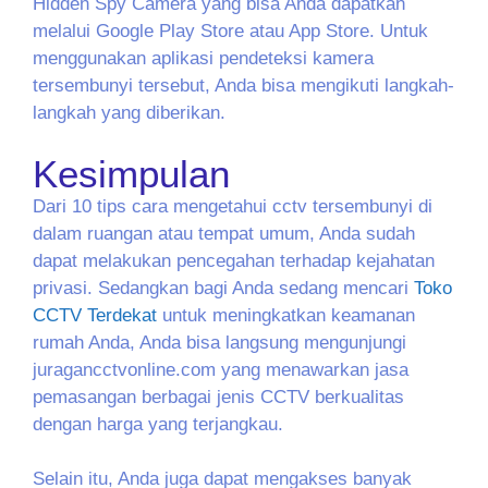
Hidden Spy Camera yang bisa Anda dapatkan
melalui Google Play Store atau App Store. Untuk
menggunakan aplikasi pendeteksi kamera
tersembunyi tersebut, Anda bisa mengikuti langkah-
langkah yang diberikan.
Kesimpulan
Dari 10 tips cara mengetahui cctv tersembunyi di
dalam ruangan atau tempat umum, Anda sudah
dapat melakukan pencegahan terhadap kejahatan
privasi. Sedangkan bagi Anda sedang mencari
Toko
CCTV Terdekat
untuk meningkatkan keamanan
rumah Anda, Anda bisa langsung mengunjungi
juragancctvonline.com yang menawarkan jasa
pemasangan berbagai jenis CCTV berkualitas
dengan harga yang terjangkau.
Selain itu, Anda juga dapat mengakses banyak