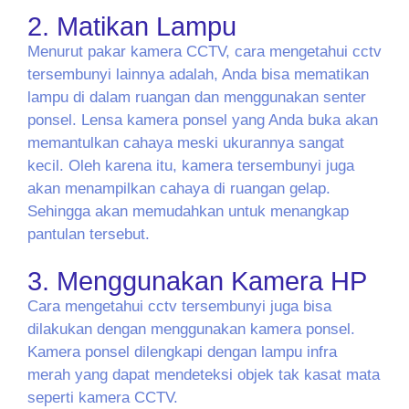
2. Matikan Lampu
Menurut pakar kamera CCTV, cara mengetahui cctv
tersembunyi lainnya adalah, Anda bisa mematikan
lampu di dalam ruangan dan menggunakan senter
ponsel. Lensa kamera ponsel yang Anda buka akan
memantulkan cahaya meski ukurannya sangat
kecil. Oleh karena itu, kamera tersembunyi juga
akan menampilkan cahaya di ruangan gelap.
Sehingga akan memudahkan untuk menangkap
pantulan tersebut.
3. Menggunakan Kamera HP
Cara mengetahui cctv tersembunyi juga bisa
dilakukan dengan menggunakan kamera ponsel.
Kamera ponsel dilengkapi dengan lampu infra
merah yang dapat mendeteksi objek tak kasat mata
seperti kamera CCTV.