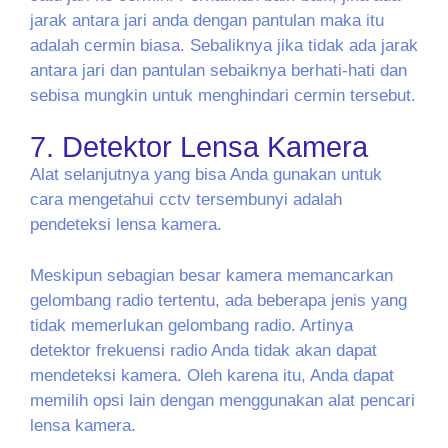
jarak antara jari anda dengan pantulan maka itu
adalah cermin biasa. Sebaliknya jika tidak ada jarak
antara jari dan pantulan sebaiknya berhati-hati dan
sebisa mungkin untuk menghindari cermin tersebut.
7. Detektor Lensa Kamera
Alat selanjutnya yang bisa Anda gunakan untuk
cara mengetahui cctv tersembunyi adalah
pendeteksi lensa kamera.
Meskipun sebagian besar kamera memancarkan
gelombang radio tertentu, ada beberapa jenis yang
tidak memerlukan gelombang radio. Artinya
detektor frekuensi radio Anda tidak akan dapat
mendeteksi kamera. Oleh karena itu, Anda dapat
memilih opsi lain dengan menggunakan alat pencari
lensa kamera.