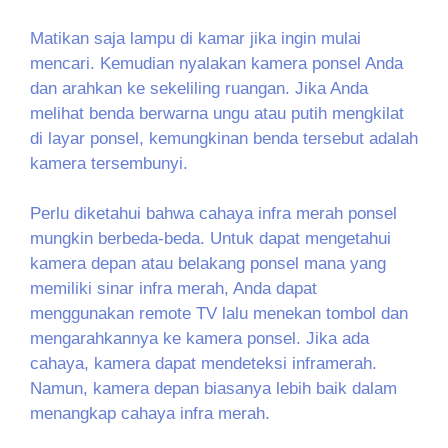
Matikan saja lampu di kamar jika ingin mulai
mencari. Kemudian nyalakan kamera ponsel Anda
dan arahkan ke sekeliling ruangan. Jika Anda
melihat benda berwarna ungu atau putih mengkilat
di layar ponsel, kemungkinan benda tersebut adalah
kamera tersembunyi.
Perlu diketahui bahwa cahaya infra merah ponsel
mungkin berbeda-beda. Untuk dapat mengetahui
kamera depan atau belakang ponsel mana yang
memiliki sinar infra merah, Anda dapat
menggunakan remote TV lalu menekan tombol dan
mengarahkannya ke kamera ponsel. Jika ada
cahaya, kamera dapat mendeteksi inframerah.
Namun, kamera depan biasanya lebih baik dalam
menangkap cahaya infra merah.