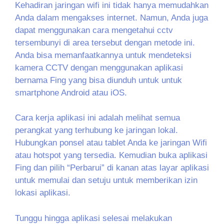
Kehadiran jaringan wifi ini tidak hanya memudahkan
Anda dalam mengakses internet. Namun, Anda juga
dapat menggunakan cara mengetahui cctv
tersembunyi di area tersebut dengan metode ini.
Anda bisa memanfaatkannya untuk mendeteksi
kamera CCTV dengan menggunakan aplikasi
bernama Fing yang bisa diunduh untuk untuk
smartphone Android atau iOS.
Cara kerja aplikasi ini adalah melihat semua
perangkat yang terhubung ke jaringan lokal.
Hubungkan ponsel atau tablet Anda ke jaringan Wifi
atau hotspot yang tersedia. Kemudian buka aplikasi
Fing dan pilih “Perbarui” di kanan atas layar aplikasi
untuk memulai dan setuju untuk memberikan izin
lokasi aplikasi.
Tunggu hingga aplikasi selesai melakukan