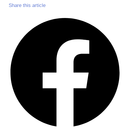
Share this article