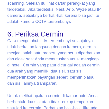
scanning. Setelah itu lihat daftar perangkat yang
terdeteksi. Jika terdeteksi Nest, Arlo, Wyze atau IP
camera, sebaiknya berhati-hati karena bisa jadi itu
adalah kamera CCTV tersembunyi.
6. Periksa Cermin
Cara mengetahui cctv tersembunyi selanjutnya
tidak berkaitan langsung dengan kamera, cermin
menjadi salah satu properti yang perlu diperhatikan
dan dicek saat Anda memutuskan untuk menginap
di hotel. Cermin yang patut dicurigai adalah cermin
dua arah yang memiliki dua sisi, satu sisi
memperlihatkan bayangan seperti cermin biasa,
dan sisi lainnya transparan.
Untuk melihat apakah cermin di kamar hotel Anda
berbentuk dua sisi atau tidak, cukup tempelkan
satu jari ke cermin. Perhatikan baik-baik, jika ada