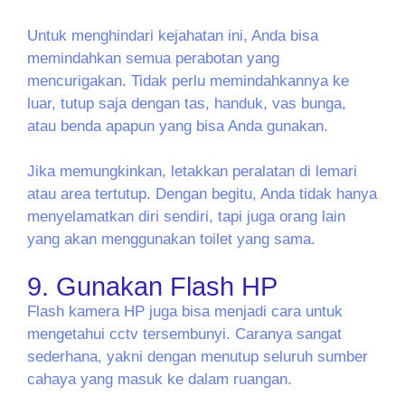
Untuk menghindari kejahatan ini, Anda bisa
memindahkan semua perabotan yang
mencurigakan. Tidak perlu memindahkannya ke
luar, tutup saja dengan tas, handuk, vas bunga,
atau benda apapun yang bisa Anda gunakan.
Jika memungkinkan, letakkan peralatan di lemari
atau area tertutup. Dengan begitu, Anda tidak hanya
menyelamatkan diri sendiri, tapi juga orang lain
yang akan menggunakan toilet yang sama.
9. Gunakan Flash HP
Flash kamera HP juga bisa menjadi cara untuk
mengetahui cctv tersembunyi. Caranya sangat
sederhana, yakni dengan menutup seluruh sumber
cahaya yang masuk ke dalam ruangan.