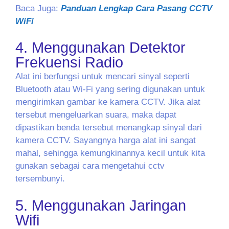
Baca Juga:
Panduan Lengkap Cara Pasang CCTV
WiFi
4. Menggunakan Detektor
Frekuensi Radio
Alat ini berfungsi untuk mencari sinyal seperti
Bluetooth atau Wi-Fi yang sering digunakan untuk
mengirimkan gambar ke kamera CCTV. Jika alat
tersebut mengeluarkan suara, maka dapat
dipastikan benda tersebut menangkap sinyal dari
kamera CCTV. Sayangnya harga alat ini sangat
mahal, sehingga kemungkinannya kecil untuk kita
gunakan sebagai cara mengetahui cctv
tersembunyi.
5. Menggunakan Jaringan
Wifi