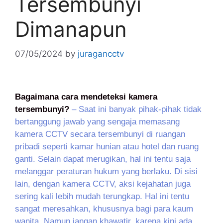
Tersembunyi
Dimanapun
07/05/2024
by
juragancctv
Bagaimana cara mendeteksi kamera
tersembunyi?
– Saat ini banyak pihak-pihak tidak
bertanggung jawab yang sengaja memasang
kamera CCTV secara tersembunyi di ruangan
pribadi seperti kamar hunian atau hotel dan ruang
ganti. Selain dapat merugikan, hal ini tentu saja
melanggar peraturan hukum yang berlaku. Di sisi
lain, dengan kamera CCTV, aksi kejahatan juga
sering kali lebih mudah terungkap. Hal ini tentu
sangat meresahkan, khususnya bagi para kaum
wanita. Namun jangan khawatir, karena kini ada