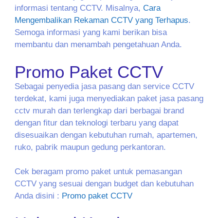
informasi tentang CCTV. Misalnya,
Cara
Mengembalikan Rekaman CCTV yang Terhapus
.
Semoga informasi yang kami berikan bisa
membantu dan menambah pengetahuan Anda.
Promo Paket CCTV
Sebagai penyedia jasa pasang dan service CCTV
terdekat, kami juga menyediakan paket jasa pasang
cctv murah dan terlengkap dari berbagai brand
dengan fitur dan teknologi terbaru yang dapat
disesuaikan dengan kebutuhan rumah, apartemen,
ruko, pabrik maupun gedung perkantoran.
Cek beragam promo paket untuk pemasangan
CCTV yang sesuai dengan budget dan kebutuhan
Anda disini :
Promo paket CCTV