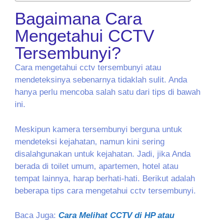
Bagaimana Cara
Mengetahui CCTV
Tersembunyi?
Cara mengetahui cctv tersembunyi atau
mendeteksinya sebenarnya tidaklah sulit. Anda
hanya perlu mencoba salah satu dari tips di bawah
ini.
Meskipun kamera tersembunyi berguna untuk
mendeteksi kejahatan, namun kini sering
disalahgunakan untuk kejahatan. Jadi, jika Anda
berada di toilet umum, apartemen, hotel atau
tempat lainnya, harap berhati-hati. Berikut adalah
beberapa tips cara mengetahui cctv tersembunyi.
Baca Juga:
Cara Melihat CCTV di HP atau