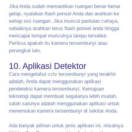
Jika Anda sudah memastikan ruangan benar-benar
gelap, nyalakan flash ponsel Anda dan arahkan ke
setiap sisi ruangan. Jika muncul pantulan cahaya,
sebaiknya arahkan terus flash ponsel anda hingga
mencapai tempat munculnya lampu tersebut.
Periksa apakah itu kamera tersembunyi atau
perangkat lain.
10. Aplikasi Detektor
Cara mengetahui cctv tersembunyi yang terakhir
adalah, Anda dapat menggunakan aplikasi
pendeteksi kamera tersembunyi. Kemajuan
teknologi dapat membuat segalanya lebih mudah,
salah satunya adalah menggunakan aplikasi untuk
menemukan kamera tersembunyi di sekitar Anda.
Ada banyak pilihan untuk jenis aplikasi ini, misalnya