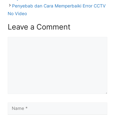
Penyebab dan Cara Memperbaiki Error CCTV
No Video
Leave a Comment