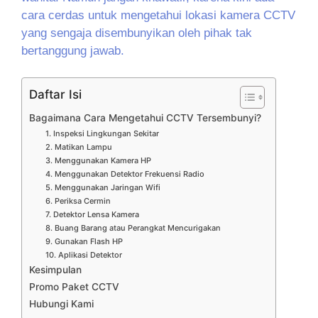
cara cerdas untuk mengetahui lokasi kamera CCTV
yang sengaja disembunyikan oleh pihak tak
bertanggung jawab.
Daftar Isi
Bagaimana Cara Mengetahui CCTV Tersembunyi?
1. Inspeksi Lingkungan Sekitar
2. Matikan Lampu
3. Menggunakan Kamera HP
4. Menggunakan Detektor Frekuensi Radio
5. Menggunakan Jaringan Wifi
6. Periksa Cermin
7. Detektor Lensa Kamera
8. Buang Barang atau Perangkat Mencurigakan
9. Gunakan Flash HP
10. Aplikasi Detektor
Kesimpulan
Promo Paket CCTV
Hubungi Kami