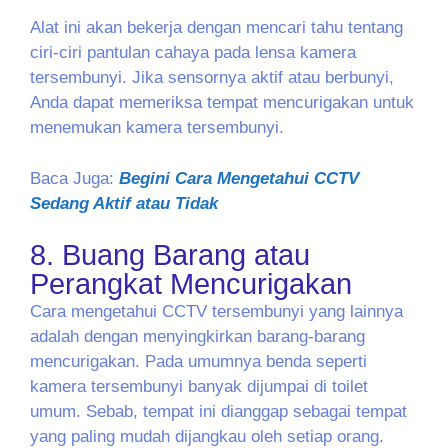
Alat ini akan bekerja dengan mencari tahu tentang
ciri-ciri pantulan cahaya pada lensa kamera
tersembunyi. Jika sensornya aktif atau berbunyi,
Anda dapat memeriksa tempat mencurigakan untuk
menemukan kamera tersembunyi.
Baca Juga:
Begini Cara Mengetahui CCTV
Sedang Aktif atau Tidak
8. Buang Barang atau
Perangkat Mencurigakan
Cara mengetahui CCTV tersembunyi yang lainnya
adalah dengan menyingkirkan barang-barang
mencurigakan. Pada umumnya benda seperti
kamera tersembunyi banyak dijumpai di toilet
umum. Sebab, tempat ini dianggap sebagai tempat
yang paling mudah dijangkau oleh setiap orang.