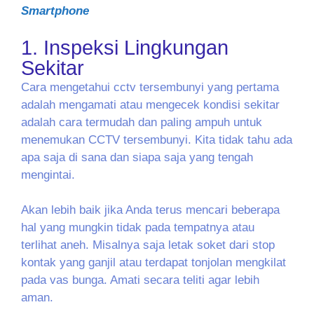
Smartphone
1. Inspeksi Lingkungan
Sekitar
Cara mengetahui cctv tersembunyi yang pertama
adalah mengamati atau mengecek kondisi sekitar
adalah cara termudah dan paling ampuh untuk
menemukan CCTV tersembunyi. Kita tidak tahu ada
apa saja di sana dan siapa saja yang tengah
mengintai.
Akan lebih baik jika Anda terus mencari beberapa
hal yang mungkin tidak pada tempatnya atau
terlihat aneh. Misalnya saja letak soket dari stop
kontak yang ganjil atau terdapat tonjolan mengkilat
pada vas bunga. Amati secara teliti agar lebih
aman.