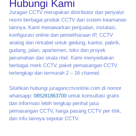
Hubungi Kami
Juragan CCTV merupakan distributor dan penyalur
resmi berbagai produk CCTV dan sistem keamanan
lainnya. Kami menawarkan penjualan, instalasi,
konfigurasi online dan pemeliharaan IP, CCTV
analog dan nirkabel untuk gedung, kantor, pabrik,
gudang, jalan, apartemen, toko dan proyek
perumahan dan skala ritel. Kami menyediakan
berbagai merk CCTV, paket pemasangan CCTV
terlengkap dan termurah 2 – 16 channel.
Silahkan hubungi juragancctvonline.com di nomor
whatsapp:
085281863700
untuk konsultasi gratis
dan informasi lebih lengkap perihal jasa
pemasangan CCTV, harga pasang CCTV per titik,
dan info lainnya seputar CCTV.