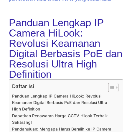
Panduan Lengkap IP
Camera HiLook:
Revolusi Keamanan
Digital Berbasis PoE dan
Resolusi Ultra High
Definition
Daftar Isi
Panduan Lengkap IP Camera HiLook: Revolusi
Keamanan Digital Berbasis PoE dan Resolusi Ultra
High Definition
Dapatkan Penawaran Harga CCTV Hilook Terbaik
Sekarang!
Pendahuluan: Mengapa Harus Beralih ke IP Camera