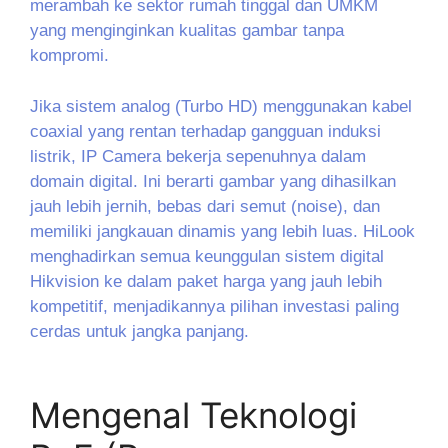
merambah ke sektor rumah tinggal dan UMKM
yang menginginkan kualitas gambar tanpa
kompromi.
Jika sistem analog (Turbo HD) menggunakan kabel
coaxial yang rentan terhadap gangguan induksi
listrik, IP Camera bekerja sepenuhnya dalam
domain digital. Ini berarti gambar yang dihasilkan
jauh lebih jernih, bebas dari semut (noise), dan
memiliki jangkauan dinamis yang lebih luas. HiLook
menghadirkan semua keunggulan sistem digital
Hikvision ke dalam paket harga yang jauh lebih
kompetitif, menjadikannya pilihan investasi paling
cerdas untuk jangka panjang.
Mengenal Teknologi