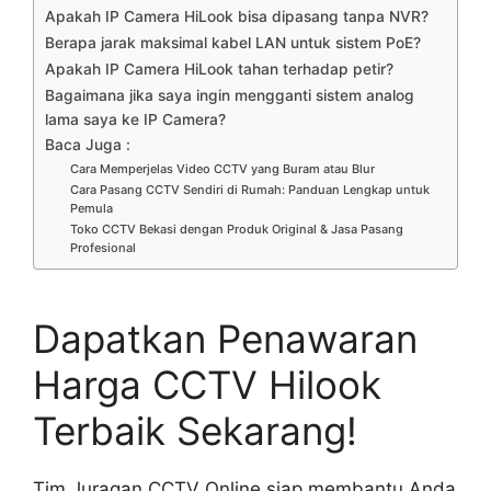
Apakah IP Camera HiLook bisa dipasang tanpa NVR?
Berapa jarak maksimal kabel LAN untuk sistem PoE?
Apakah IP Camera HiLook tahan terhadap petir?
Bagaimana jika saya ingin mengganti sistem analog
lama saya ke IP Camera?
Baca Juga :
Cara Memperjelas Video CCTV yang Buram atau Blur
Cara Pasang CCTV Sendiri di Rumah: Panduan Lengkap untuk
Pemula
Toko CCTV Bekasi dengan Produk Original & Jasa Pasang
Profesional
Dapatkan Penawaran
Harga CCTV Hilook
Terbaik Sekarang!
Tim Juragan CCTV Online siap membantu Anda