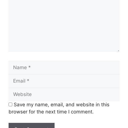
Save my name, email, and website in this
browser for the next time I comment.