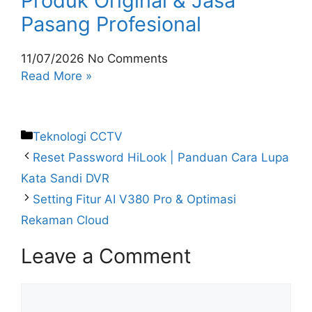
Produk Original & Jasa
Pasang Profesional
11/07/2026
No Comments
Read More »
Teknologi CCTV
Reset Password HiLook | Panduan Cara Lupa
Kata Sandi DVR
Setting Fitur AI V380 Pro & Optimasi
Rekaman Cloud
Leave a Comment