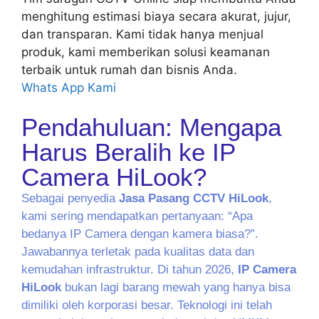
menghitung estimasi biaya secara akurat, jujur,
dan transparan. Kami tidak hanya menjual
produk, kami memberikan solusi keamanan
terbaik untuk rumah dan bisnis Anda.
Whats App Kami
Pendahuluan: Mengapa
Harus Beralih ke IP
Camera HiLook?
Sebagai penyedia
Jasa Pasang CCTV HiLook
,
kami sering mendapatkan pertanyaan: “Apa
bedanya IP Camera dengan kamera biasa?”.
Jawabannya terletak pada kualitas data dan
kemudahan infrastruktur. Di tahun 2026,
IP Camera
HiLook
bukan lagi barang mewah yang hanya bisa
dimiliki oleh korporasi besar. Teknologi ini telah