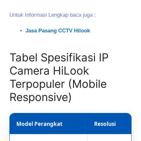
Untuk Informasi Lengkap baca juga :
Jasa Pasang CCTV Hilook
Tabel Spesifikasi IP
Camera HiLook
Terpopuler (Mobile
Responsive)
Model Perangkat
Resolusi