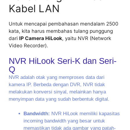
Kabel LAN
Untuk mencapai pembahasan mendalam 2500
kata, kita harus membahas tulang punggung
dari
IP Camera HiLook
, yaitu NVR (Network
Video Recorder).
NVR HiLook Seri-K dan Seri-
Q
NVR adalah otak yang memproses data dari
kamera IP. Berbeda dengan DVR, NVR tidak
melakukan konversi sinyal, melainkan hanya
menyimpan data yang sudah berbentuk digital.
Bandwidth:
NVR HiLook memiliki kapasitas
incoming bandwidth yang besar untuk
memastikan tidak ada gambar yang patah-