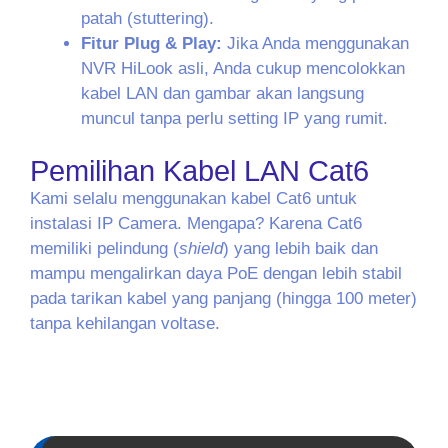
patah (stuttering).
Fitur Plug & Play:
Jika Anda menggunakan
NVR HiLook asli, Anda cukup mencolokkan
kabel LAN dan gambar akan langsung
muncul tanpa perlu setting IP yang rumit.
Pemilihan Kabel LAN Cat6
Kami selalu menggunakan kabel Cat6 untuk
instalasi IP Camera. Mengapa? Karena Cat6
memiliki pelindung (
shield
) yang lebih baik dan
mampu mengalirkan daya PoE dengan lebih stabil
pada tarikan kabel yang panjang (hingga 100 meter)
tanpa kehilangan voltase.