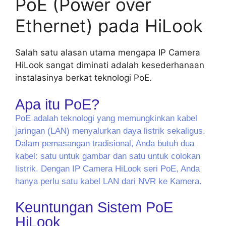
PoE (Power over
Ethernet) pada HiLook
Salah satu alasan utama mengapa IP Camera
HiLook sangat diminati adalah kesederhanaan
instalasinya berkat teknologi PoE.
Apa itu PoE?
PoE adalah teknologi yang memungkinkan kabel
jaringan (LAN) menyalurkan daya listrik sekaligus.
Dalam pemasangan tradisional, Anda butuh dua
kabel: satu untuk gambar dan satu untuk colokan
listrik. Dengan IP Camera HiLook seri PoE, Anda
hanya perlu satu kabel LAN dari NVR ke Kamera.
Keuntungan Sistem PoE
HiLook