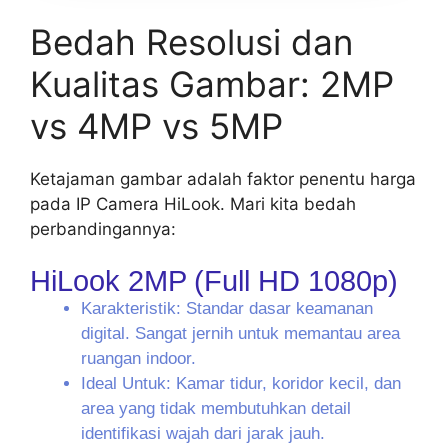
Bedah Resolusi dan
Kualitas Gambar: 2MP
vs 4MP vs 5MP
Ketajaman gambar adalah faktor penentu harga
pada IP Camera HiLook. Mari kita bedah
perbandingannya:
HiLook 2MP (Full HD 1080p)
Karakteristik: Standar dasar keamanan
digital. Sangat jernih untuk memantau area
ruangan indoor.
Ideal Untuk: Kamar tidur, koridor kecil, dan
area yang tidak membutuhkan detail
identifikasi wajah dari jarak jauh.