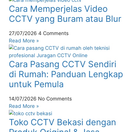
Cara Memperjelas Video
CCTV yang Buram atau Blur
27/07/2026
4 Comments
Read More »
Cara Pasang CCTV Sendiri
di Rumah: Panduan Lengkap
untuk Pemula
14/07/2026
No Comments
Read More »
Toko CCTV Bekasi dengan