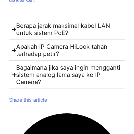
disarankan.
Berapa jarak maksimal kabel LAN
untuk sistem PoE?
Apakah IP Camera HiLook tahan
terhadap petir?
Bagaimana jika saya ingin mengganti
sistem analog lama saya ke IP
Camera?
Share this article