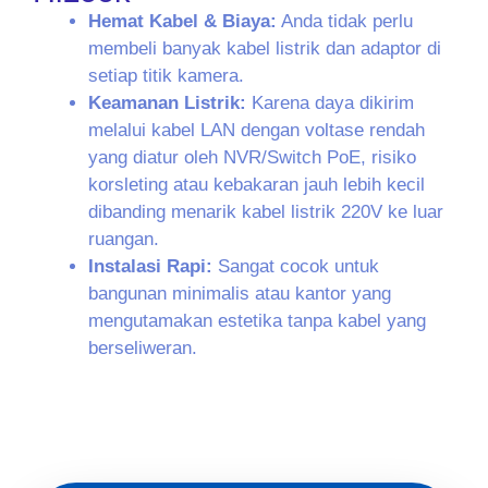
Hemat Kabel & Biaya:
Anda tidak perlu
membeli banyak kabel listrik dan adaptor di
setiap titik kamera.
Keamanan Listrik:
Karena daya dikirim
melalui kabel LAN dengan voltase rendah
yang diatur oleh NVR/Switch PoE, risiko
korsleting atau kebakaran jauh lebih kecil
dibanding menarik kabel listrik 220V ke luar
ruangan.
Instalasi Rapi:
Sangat cocok untuk
bangunan minimalis atau kantor yang
mengutamakan estetika tanpa kabel yang
berseliweran.