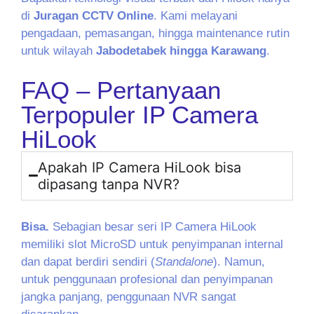
di
Juragan CCTV Online
. Kami melayani
pengadaan, pemasangan, hingga maintenance rutin
untuk wilayah
Jabodetabek hingga Karawang
.
FAQ – Pertanyaan
Terpopuler IP Camera
HiLook
Apakah IP Camera HiLook bisa
dipasang tanpa NVR?
Bisa.
Sebagian besar seri IP Camera HiLook
memiliki slot MicroSD untuk penyimpanan internal
dan dapat berdiri sendiri (
Standalone
). Namun,
untuk penggunaan profesional dan penyimpanan
jangka panjang, penggunaan NVR sangat