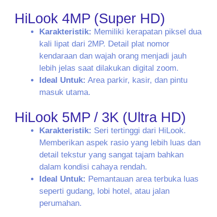
HiLook 4MP (Super HD)
Karakteristik:
Memiliki kerapatan piksel dua
kali lipat dari 2MP. Detail plat nomor
kendaraan dan wajah orang menjadi jauh
lebih jelas saat dilakukan digital zoom.
Ideal Untuk:
Area parkir, kasir, dan pintu
masuk utama.
HiLook 5MP / 3K (Ultra HD)
Karakteristik:
Seri tertinggi dari HiLook.
Memberikan aspek rasio yang lebih luas dan
detail tekstur yang sangat tajam bahkan
dalam kondisi cahaya rendah.
Ideal Untuk:
Pemantauan area terbuka luas
seperti gudang, lobi hotel, atau jalan
perumahan.