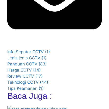
Info Seputar CCTV
(1)
Jenis jenis CCTV
(1)
Panduan CCTV
(83)
Harga CCTV
(14)
Review CCTV
(17)
Teknologi CCTV
(44)
Tips Keamanan
(1)
Baca Juga :