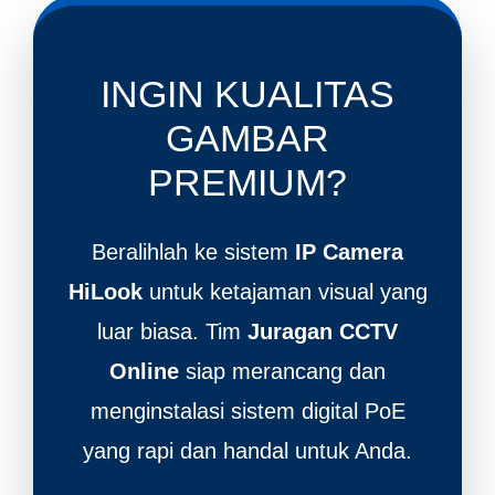
INGIN KUALITAS
GAMBAR
PREMIUM?
Beralihlah ke sistem
IP Camera
HiLook
untuk ketajaman visual yang
luar biasa. Tim
Juragan CCTV
Online
siap merancang dan
menginstalasi sistem digital PoE
yang rapi dan handal untuk Anda.