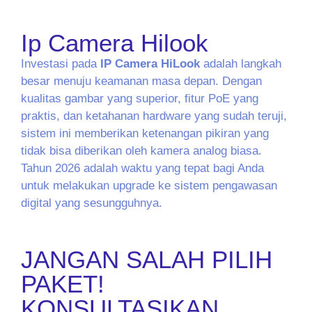
Ip Camera Hilook
Investasi pada
IP Camera HiLook
adalah langkah
besar menuju keamanan masa depan. Dengan
kualitas gambar yang superior, fitur PoE yang
praktis, dan ketahanan hardware yang sudah teruji,
sistem ini memberikan ketenangan pikiran yang
tidak bisa diberikan oleh kamera analog biasa.
Tahun 2026 adalah waktu yang tepat bagi Anda
untuk melakukan upgrade ke sistem pengawasan
digital yang sesungguhnya.
JANGAN SALAH PILIH
PAKET!
KONSULTASIKAN