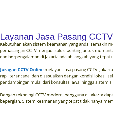
Layanan Jasa Pasang CCTV 
Kebutuhan akan sistem keamanan yang andal semakin menin
pemasangan CCTV menjadi solusi penting untuk memantau l
dan berpengalaman di Jakarta adalah langkah yang tepat
Juragan CCTV Online
melayani jasa pasang CCTV Jakarta
rapi, terencana, dan disesuaikan dengan kondisi lokasi, 
pendampingan mulai dari konsultasi awal hingga sistem s
Dengan teknologi CCTV modern, pengguna di Jakarta dapa
bepergian. Sistem keamanan yang tepat tidak hanya membe