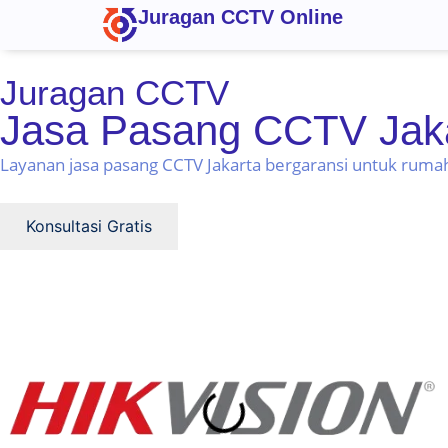
Juragan CCTV Online
Juragan CCTV
Jasa Pasang CCTV Jak
Layanan jasa pasang CCTV Jakarta bergaransi untuk rumah,
Konsultasi Gratis