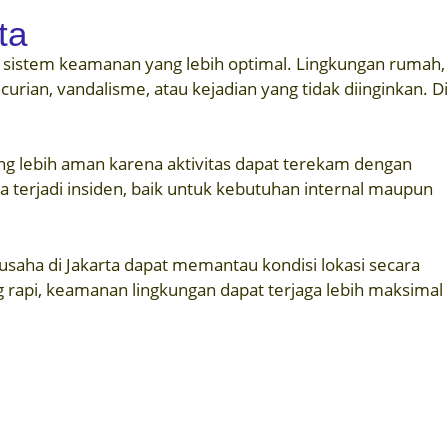
ta
tut sistem keamanan yang lebih optimal. Lingkungan rumah,
an, vandalisme, atau kejadian yang tidak diinginkan. Di
g lebih aman karena aktivitas dapat terekam dengan
a terjadi insiden, baik untuk kebutuhan internal maupun
saha di Jakarta dapat memantau kondisi lokasi secara
 rapi, keamanan lingkungan dapat terjaga lebih maksimal