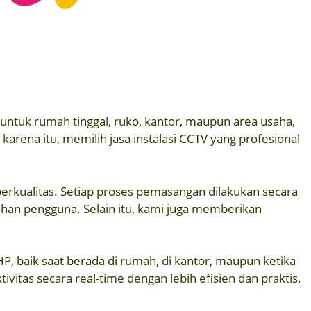
 untuk rumah tinggal, ruko, kantor, maupun area usaha,
rena itu, memilih jasa instalasi CCTV yang profesional
erkualitas. Setiap proses pemasangan dilakukan secara
tuhan pengguna. Selain itu, kami juga memberikan
 baik saat berada di rumah, di kantor, maupun ketika
tas secara real-time dengan lebih efisien dan praktis.