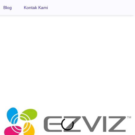
Blog
Kontak Kami