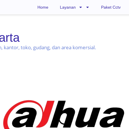
Home
Layanan
Paket Cctv
arta
 kantor, toko, gudang, dan area komersial.