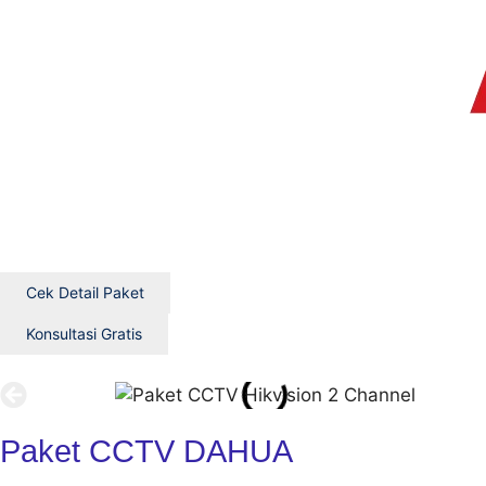
Cek Detail Paket
Konsultasi Gratis
Paket CCTV DAHUA