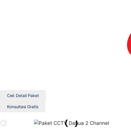
Cek Detail Paket
Konsultasi Gratis