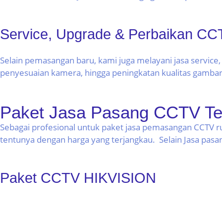
Service, Upgrade & Perbaikan CC
Selain pemasangan baru, kami juga melayani jasa service
penyesuaian kamera, hingga peningkatan kualitas gambar
Paket Jasa Pasang CCTV Te
Sebagai profesional untuk paket jasa pemasangan CCTV r
tentunya dengan harga yang terjangkau. Selain Jasa pasang 
Paket CCTV HIKVISION