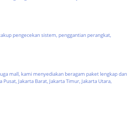
ncakup pengecekan sistem, penggantian perangkat,
 juga mall, kami menyediakan beragam paket lengkap dan
 Pusat, Jakarta Barat, Jakarta Timur, Jakarta Utara,