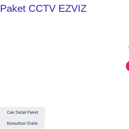
Paket CCTV EZVIZ
Cek Detail Paket
Konsultasi Gratis