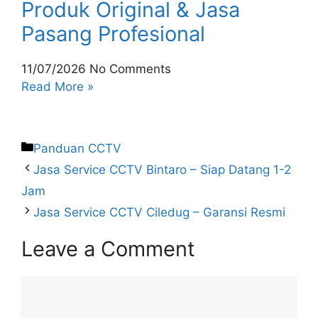
Produk Original & Jasa
Pasang Profesional
11/07/2026
No Comments
Read More »
Panduan CCTV
Jasa Service CCTV Bintaro – Siap Datang 1-2
Jam
Jasa Service CCTV Ciledug – Garansi Resmi
Leave a Comment