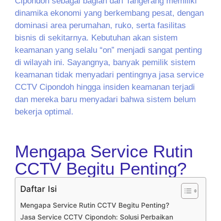
Cipondoh sebagai bagian dari Tangerang memiliki
dinamika ekonomi yang berkembang pesat, dengan
dominasi area perumahan, ruko, serta fasilitas
bisnis di sekitarnya. Kebutuhan akan sistem
keamanan yang selalu “on” menjadi sangat penting
di wilayah ini. Sayangnya, banyak pemilik sistem
keamanan tidak menyadari pentingnya jasa service
CCTV Cipondoh hingga insiden keamanan terjadi
dan mereka baru menyadari bahwa sistem belum
bekerja optimal.
Mengapa Service Rutin
CCTV Begitu Penting?
Daftar Isi
Mengapa Service Rutin CCTV Begitu Penting?
Jasa Service CCTV Cipondoh: Solusi Perbaikan