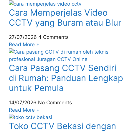
Cara Memperjelas Video
CCTV yang Buram atau Blur
27/07/2026
4 Comments
Read More »
Cara Pasang CCTV Sendiri
di Rumah: Panduan Lengkap
untuk Pemula
14/07/2026
No Comments
Read More »
Toko CCTV Bekasi dengan