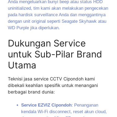
Anda mengeluarkan bunyi beep atau status HDD
uninitialized, tim kami akan melakukan pengecekan
pada hardisk surveillance Anda dan menggantinya
dengan unit original seperti Seagate Skyhawk atau
WD Purple jika diperlukan.
Dukungan Service
untuk Sub-Pilar Brand
Utama
Teknisi jasa service CCTV Cipondoh kami
dibekali keahlian spesifik untuk menangani
berbagai brand dunia:
Service EZVIZ Cipondoh
: Penanganan
kendala Wi-Fi disconnect, reset akun cloud,