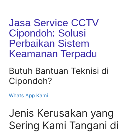
Jasa Service CCTV
Cipondoh: Solusi
Perbaikan Sistem
Keamanan Terpadu
Butuh Bantuan Teknisi di
Cipondoh?
Whats App Kami
Jenis Kerusakan yang
Sering Kami Tangani di