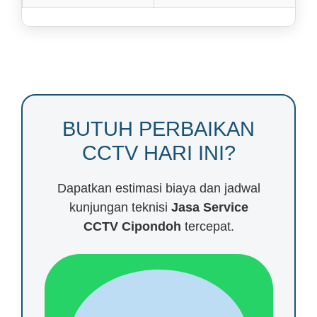
BUTUH PERBAIKAN
CCTV HARI INI?
Dapatkan estimasi biaya dan jadwal
kunjungan teknisi
Jasa Service
CCTV
Cipondoh
tercepat.