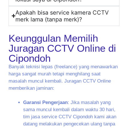
Apakah bisa service kamera CCTV
merk lama (tanpa merk)?
Keunggulan Memilih
Juragan CCTV Online di
Cipondoh
Banyak teknisi lepas (freelance) yang menawarkan
harga sangat murah tetapi menghilang saat
masalah muncul kembali. Juragan CCTV Online
memberikan jaminan:
Garansi Pengerjaan
: Jika masalah yang
sama muncul kembali dalam waktu 30 hari,
tim jasa service CCTV Cipondoh kami akan
datang melakukan pengecekan ulang tanpa