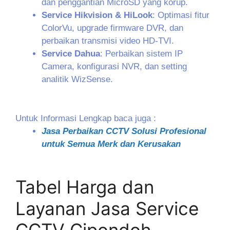
dan penggantian MicroSD yang korup.
Service Hikvision & HiLook
: Optimasi fitur
ColorVu, upgrade firmware DVR, dan
perbaikan transmisi video HD-TVI.
Service Dahua
: Perbaikan sistem IP
Camera, konfigurasi NVR, dan setting
analitik WizSense.
Untuk Informasi Lengkap baca juga :
Jasa Perbaikan CCTV Solusi Profesional
untuk Semua Merk dan Kerusakan
Tabel Harga dan
Layanan Jasa Service