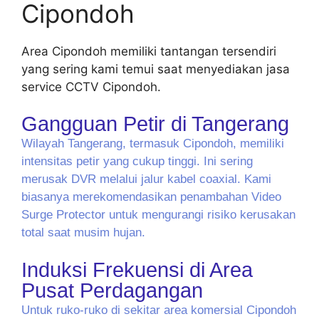
Cipondoh
Area Cipondoh memiliki tantangan tersendiri
yang sering kami temui saat menyediakan jasa
service CCTV Cipondoh.
Gangguan Petir di Tangerang
Wilayah Tangerang, termasuk Cipondoh, memiliki
intensitas petir yang cukup tinggi. Ini sering
merusak DVR melalui jalur kabel coaxial. Kami
biasanya merekomendasikan penambahan Video
Surge Protector untuk mengurangi risiko kerusakan
total saat musim hujan.
Induksi Frekuensi di Area
Pusat Perdagangan
Untuk ruko-ruko di sekitar area komersial Cipondoh