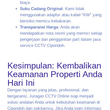
biaya.
Suku Cadang Original
: Kami tidak
menggunakan adaptor atau kabel “KW” yang
berisiko memicu kebakaran.
Transparansi Harga
: Anda akan
mendapatkan nota resmi yang merinci setiap
pengerjaan dan penggantian part dalam jasa
service CCTV Cipondoh.
Kesimpulan: Kembalikan
Keamanan Properti Anda
Hari Ini
Dengan layanan yang jelas, profesional, dan
bergaransi, Juragan CCTV Online siap menjadi
solusi andalan Anda untuk kebutuhan keamanan di
Cipondoh dan sekitarnya. Jika Anda ingin informasi