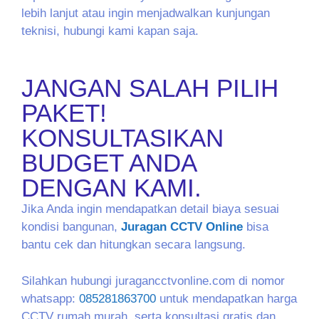
lebih lanjut atau ingin menjadwalkan kunjungan
teknisi, hubungi kami kapan saja.
JANGAN SALAH PILIH
PAKET!
KONSULTASIKAN
BUDGET ANDA
DENGAN KAMI.
Jika Anda ingin mendapatkan detail biaya sesuai
kondisi bangunan,
Juragan CCTV Online
bisa
bantu cek dan hitungkan secara langsung.
Silahkan hubungi juragancctvonline.com di nomor
whatsapp:
085281863700
untuk mendapatkan harga
CCTV rumah murah, serta konsultasi gratis dan