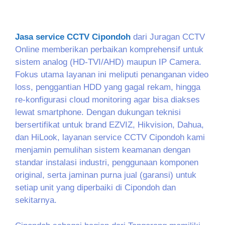
Jasa service CCTV Cipondoh
dari Juragan CCTV
Online memberikan perbaikan komprehensif untuk
sistem analog (HD-TVI/AHD) maupun IP Camera.
Fokus utama layanan ini meliputi penanganan video
loss, penggantian HDD yang gagal rekam, hingga
re-konfigurasi cloud monitoring agar bisa diakses
lewat smartphone. Dengan dukungan teknisi
bersertifikat untuk brand EZVIZ, Hikvision, Dahua,
dan HiLook, layanan service CCTV Cipondoh kami
menjamin pemulihan sistem keamanan dengan
standar instalasi industri, penggunaan komponen
original, serta jaminan purna jual (garansi) untuk
setiap unit yang diperbaiki di Cipondoh dan
sekitarnya.