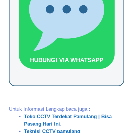
HUBUNGI VIA WHATSAPP
Untuk Informasi Lengkap baca juga :
Toko CCTV Terdekat Pamulang | Bisa
Pasang Hari Ini
.
Teknisi CCTV pamulang