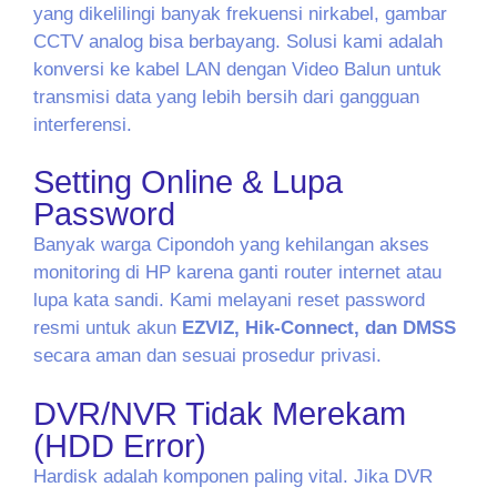
yang dikelilingi banyak frekuensi nirkabel, gambar
CCTV analog bisa berbayang. Solusi kami adalah
konversi ke kabel LAN dengan Video Balun untuk
transmisi data yang lebih bersih dari gangguan
interferensi.
Setting Online & Lupa
Password
Banyak warga Cipondoh yang kehilangan akses
monitoring di HP karena ganti router internet atau
lupa kata sandi. Kami melayani reset password
resmi untuk akun
EZVIZ, Hik-Connect, dan DMSS
secara aman dan sesuai prosedur privasi.
DVR/NVR Tidak Merekam
(HDD Error)
Hardisk adalah komponen paling vital. Jika DVR