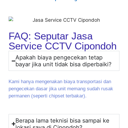
FAQ: Seputar Jasa
Service CCTV Cipondoh
Apakah biaya pengecekan tetap
bayar jika unit tidak bisa diperbaiki?
Kami hanya mengenakan biaya transportasi dan
pengecekan dasar jika unit memang sudah rusak
permanen (seperti chipset terbakar).
Berapa lama teknisi bisa sampai ke
lokasi saya di Cipondoh?