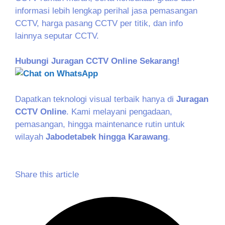
informasi lebih lengkap perihal jasa pemasangan
CCTV, harga pasang CCTV per titik, dan info
lainnya seputar CCTV.
Hubungi Juragan CCTV Online Sekarang!
Dapatkan teknologi visual terbaik hanya di
Juragan
CCTV Online
. Kami melayani pengadaan,
pemasangan, hingga maintenance rutin untuk
wilayah
Jabodetabek hingga Karawang
.
Share this article