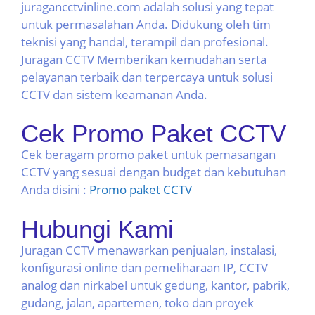
juragancctvinline.com adalah solusi yang tepat
untuk permasalahan Anda. Didukung oleh tim
teknisi yang handal, terampil dan profesional.
Juragan CCTV Memberikan kemudahan serta
pelayanan terbaik dan terpercaya untuk solusi
CCTV dan sistem keamanan Anda.
Cek Promo Paket CCTV
Cek beragam promo paket untuk pemasangan
CCTV yang sesuai dengan budget dan kebutuhan
Anda disini :
Promo paket CCTV
Hubungi Kami
Juragan CCTV menawarkan penjualan, instalasi,
konfigurasi online dan pemeliharaan IP, CCTV
analog dan nirkabel untuk gedung, kantor, pabrik,
gudang, jalan, apartemen, toko dan proyek