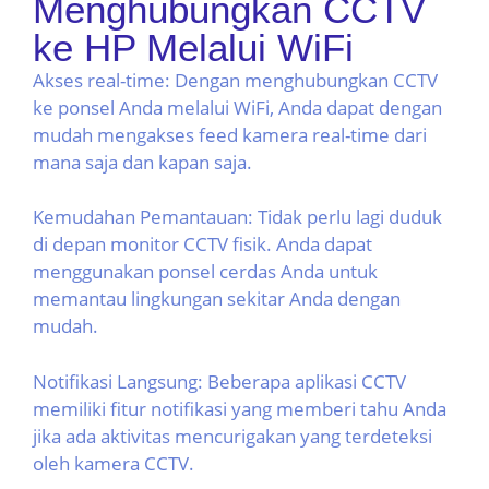
Menghubungkan CCTV
ke HP Melalui WiFi
Akses real-time: Dengan menghubungkan CCTV
ke ponsel Anda melalui WiFi, Anda dapat dengan
mudah mengakses feed kamera real-time dari
mana saja dan kapan saja.
Kemudahan Pemantauan: Tidak perlu lagi duduk
di depan monitor CCTV fisik. Anda dapat
menggunakan ponsel cerdas Anda untuk
memantau lingkungan sekitar Anda dengan
mudah.
Notifikasi Langsung: Beberapa aplikasi CCTV
memiliki fitur notifikasi yang memberi tahu Anda
jika ada aktivitas mencurigakan yang terdeteksi
oleh kamera CCTV.