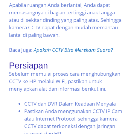
Apabila ruangan Anda berlantai, Anda dapat
memasangnya di bagian tertinggi anak tangga
atau di sekitar dinding yang paling atas. Sehingga
kamera CCTV dapat dengan mudah memantau
lantai di paling bawah.
Baca Juga:
Apakah CCTV Bisa Merekam Suara?
Persiapan
Sebelum memulai proses cara menghubungkan
CCTV ke HP melalui WiFi, pastikan untuk
menyiapkan alat dan informasi berikut ini.
CCTV dan DVR Dalam Keadaan Menyala
Pastikan Anda menggunakan CCTV IP Cam
atau Internet Protocol, sehingga kamera
CCTV dapat terkoneksi dengan jaringan
internet dan HP.