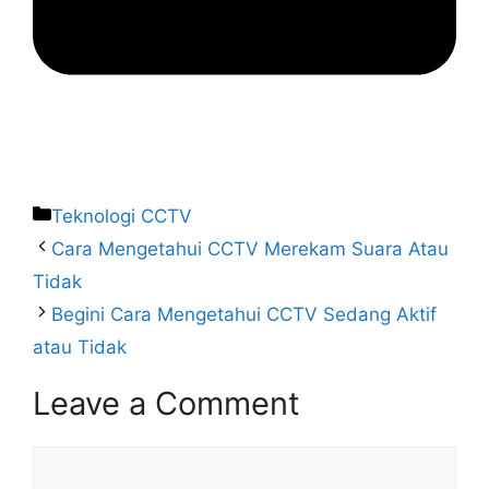
Teknologi CCTV
Cara Mengetahui CCTV Merekam Suara Atau
Tidak
Begini Cara Mengetahui CCTV Sedang Aktif
atau Tidak
Leave a Comment