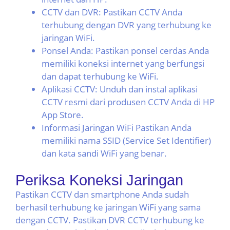
CCTV dan DVR: Pastikan CCTV Anda
terhubung dengan DVR yang terhubung ke
jaringan WiFi.
Ponsel Anda: Pastikan ponsel cerdas Anda
memiliki koneksi internet yang berfungsi
dan dapat terhubung ke WiFi.
Aplikasi CCTV: Unduh dan instal aplikasi
CCTV resmi dari produsen CCTV Anda di HP
App Store.
Informasi Jaringan WiFi Pastikan Anda
memiliki nama SSID (Service Set Identifier) ​​
dan kata sandi WiFi yang benar.
Periksa Koneksi Jaringan
Pastikan CCTV dan smartphone Anda sudah
berhasil terhubung ke jaringan WiFi yang sama
dengan CCTV. Pastikan DVR CCTV terhubung ke