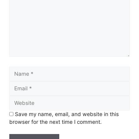
Save my name, email, and website in this
browser for the next time I comment.