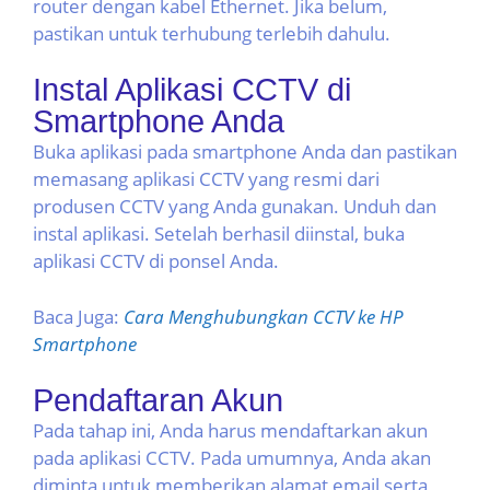
router dengan kabel Ethernet. Jika belum,
pastikan untuk terhubung terlebih dahulu.
Instal Aplikasi CCTV di
Smartphone Anda
Buka aplikasi pada smartphone Anda dan pastikan
memasang aplikasi CCTV yang resmi dari
produsen CCTV yang Anda gunakan. Unduh dan
instal aplikasi. Setelah berhasil diinstal, buka
aplikasi CCTV di ponsel Anda.
Baca Juga:
Cara Menghubungkan CCTV ke HP
Smartphone
Pendaftaran Akun
Pada tahap ini, Anda harus mendaftarkan akun
pada aplikasi CCTV. Pada umumnya, Anda akan
diminta untuk memberikan alamat email serta