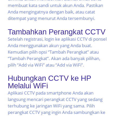
membuat kata sandi untuk akun Anda. Pastikan
Anda mengingatnya dengan baik, atau catat
ditempat yang menurut Anda tersembunyi.
Tambahkan Perangkat CCTV
Setelah registrasi, login ke aplikasi CCTV di ponsel
Anda menggunakan akun yang Anda buat.
Kemudian pilih opsi “Tambah Perangkat” atau
“Tambah Perangkat”. Akan ada banyak pilihan,
pilih “Add via WiFi” atau “Add via WiFi”.
Hubungkan CCTV ke HP
Melalui WiFi
Aplikasi CCTV pada smartphone Anda akan
langsung mencari perangkat CCTV yang sedang
terhubung ke jaringan WiFi yang sama. Pilih
perangkat CCTV yang ingin Anda sambungkan ke