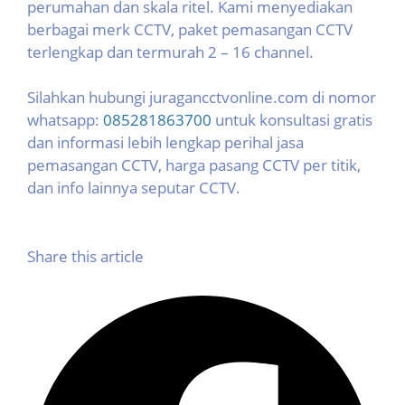
perumahan dan skala ritel. Kami menyediakan
berbagai merk CCTV, paket pemasangan CCTV
terlengkap dan termurah 2 – 16 channel.
Silahkan hubungi juragancctvonline.com di nomor
whatsapp:
085281863700
untuk konsultasi gratis
dan informasi lebih lengkap perihal jasa
pemasangan CCTV, harga pasang CCTV per titik,
dan info lainnya seputar CCTV.
Share this article