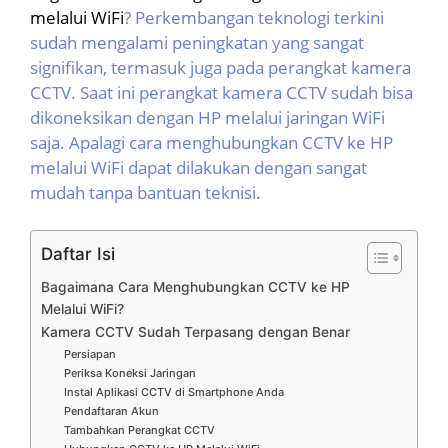
melalui WiFi
? Perkembangan teknologi terkini
sudah mengalami peningkatan yang sangat
signifikan, termasuk juga pada perangkat kamera
CCTV. Saat ini perangkat kamera CCTV sudah bisa
dikoneksikan dengan HP melalui jaringan WiFi
saja. Apalagi cara menghubungkan CCTV ke HP
melalui WiFi dapat dilakukan dengan sangat
mudah tanpa bantuan teknisi.
Daftar Isi
Bagaimana Cara Menghubungkan CCTV ke HP
Melalui WiFi?
Kamera CCTV Sudah Terpasang dengan Benar
Persiapan
Periksa Koneksi Jaringan
Instal Aplikasi CCTV di Smartphone Anda
Pendaftaran Akun
Tambahkan Perangkat CCTV