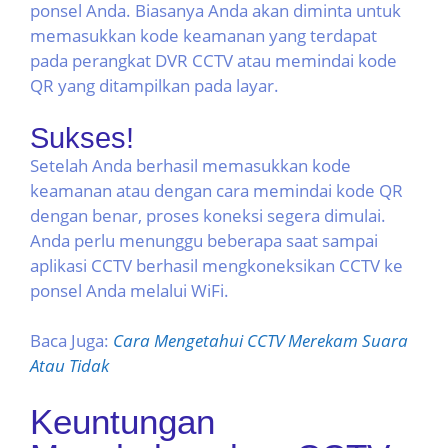
ponsel Anda. Biasanya Anda akan diminta untuk
memasukkan kode keamanan yang terdapat
pada perangkat DVR CCTV atau memindai kode
QR yang ditampilkan pada layar.
Sukses!
Setelah Anda berhasil memasukkan kode
keamanan atau dengan cara memindai kode QR
dengan benar, proses koneksi segera dimulai.
Anda perlu menunggu beberapa saat sampai
aplikasi CCTV berhasil mengkoneksikan CCTV ke
ponsel Anda melalui WiFi.
Baca Juga:
Cara Mengetahui CCTV Merekam Suara
Atau Tidak
Keuntungan