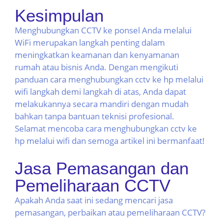
Kesimpulan
Menghubungkan CCTV ke ponsel Anda melalui
WiFi merupakan langkah penting dalam
meningkatkan keamanan dan kenyamanan
rumah atau bisnis Anda. Dengan mengikuti
panduan cara menghubungkan cctv ke hp melalui
wifi langkah demi langkah di atas, Anda dapat
melakukannya secara mandiri dengan mudah
bahkan tanpa bantuan teknisi profesional.
Selamat mencoba cara menghubungkan cctv ke
hp melalui wifi dan semoga artikel ini bermanfaat!
Jasa Pemasangan dan
Pemeliharaan CCTV
Apakah Anda saat ini sedang mencari jasa
pemasangan, perbaikan atau pemeliharaan CCTV?