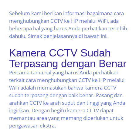
Sebelum kami berikan informasi bagaimana cara
menghubungkan CCTV ke HP melalui WiFi, ada
beberapa hal yang harus Anda perhatikan terlebih
dahulu. Simak penjelasannya di bawah ini.
Kamera CCTV Sudah
Terpasang dengan Benar
Pertama-tama hal yang harus Anda perhatikan
terkait cara menghubungkan CCTV ke HP melalui
WiFi adalah memastikan bahwa kamera CCTV
sudah terpasang dengan baik benar. Pasang dan
arahkan CCTV ke arah sudut dan tinggi yang Anda
inginkan. Dengan begitu kamera CCTV dapat
memantau area yang memang diperlukan untuk
pengawasan ekstra.