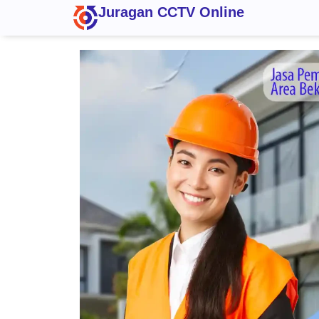
Juragan CCTV Online