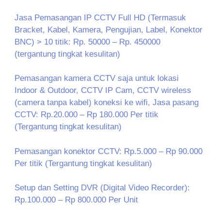
Jasa Pemasangan IP CCTV Full HD (Termasuk
Bracket, Kabel, Kamera, Pengujian, Label, Konektor
BNC) > 10 titik: Rp. 50000 – Rp. 450000
(tergantung tingkat kesulitan)
Pemasangan kamera CCTV saja untuk lokasi
Indoor & Outdoor, CCTV IP Cam, CCTV wireless
(camera tanpa kabel) koneksi ke wifi, Jasa pasang
CCTV: Rp.20.000 – Rp 180.000 Per titik
(Tergantung tingkat kesulitan)
Pemasangan konektor CCTV: Rp.5.000 – Rp 90.000
Per titik (Tergantung tingkat kesulitan)
Setup dan Setting DVR (Digital Video Recorder):
Rp.100.000 – Rp 800.000 Per Unit