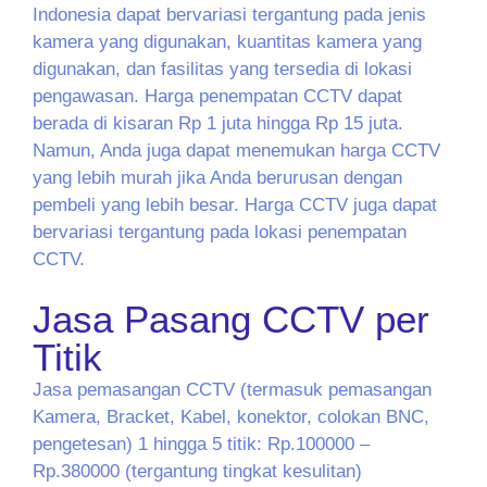
Indonesia dapat bervariasi tergantung pada jenis
kamera yang digunakan, kuantitas kamera yang
digunakan, dan fasilitas yang tersedia di lokasi
pengawasan. Harga penempatan CCTV dapat
berada di kisaran Rp 1 juta hingga Rp 15 juta.
Namun, Anda juga dapat menemukan harga CCTV
yang lebih murah jika Anda berurusan dengan
pembeli yang lebih besar. Harga CCTV juga dapat
bervariasi tergantung pada lokasi penempatan
CCTV.
Jasa Pasang CCTV per
Titik
Jasa pemasangan CCTV (termasuk pemasangan
Kamera, Bracket, Kabel, konektor, colokan BNC,
pengetesan) 1 hingga 5 titik: Rp.100000 –
Rp.380000 (tergantung tingkat kesulitan)