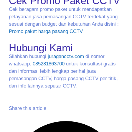
Cek Promo Paket CCTV
Cek beragam promo paket untuk mendapatkan
pelayanan jasa pemasangan CCTV terdekat yang
sesuai dengan budget dan kebutuhan Anda disini :
Promo paket harga pasang CCTV
Hubungi Kami
Silahkan hubungi
juragancctv.com
di nomor
whatsapp:
085281863700
untuk konsultasi gratis
dan informasi lebih lengkap perihal jasa
pemasangan CCTV, harga pasang CCTV per titik,
dan info lainnya seputar CCTV.
Share this article