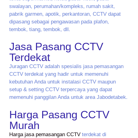
swalayan, perumahan/kompleks, rumah sakit,
pabrik garmen, apotik, perkantoran, CCTV dapat
dipasang sebagai pengawasan pada plafon,
tembok, tiang, tembok, dll.
Jasa Pasang CCTV
Terdekat
Juragan CCTV adalah spesialis jasa pemasangan
CCTV terdekat yang hadir untuk memenuhi
kebutuhan Anda untuk instalasi CCTV maupun
setup & setting CCTV terpercaya yang dapat
memenuhi panggilan Anda untuk area Jabodetabek.
Harga Pasang CCTV
Murah
Harga jasa pemasangan CCTV
terdekat di