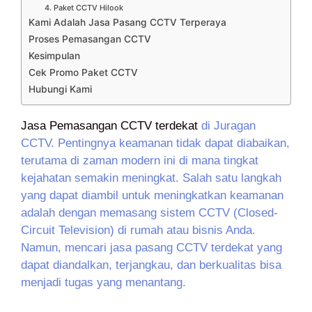
4. Paket CCTV Hilook
Kami Adalah Jasa Pasang CCTV Terperaya
Proses Pemasangan CCTV
Kesimpulan
Cek Promo Paket CCTV
Hubungi Kami
Jasa Pemasangan CCTV terdekat
di Juragan
CCTV. Pentingnya keamanan tidak dapat diabaikan,
terutama di zaman modern ini di mana tingkat
kejahatan semakin meningkat. Salah satu langkah
yang dapat diambil untuk meningkatkan keamanan
adalah dengan memasang sistem CCTV (Closed-
Circuit Television) di rumah atau bisnis Anda.
Namun, mencari jasa pasang CCTV terdekat yang
dapat diandalkan, terjangkau, dan berkualitas bisa
menjadi tugas yang menantang.