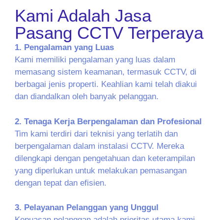
Kami Adalah Jasa
Pasang CCTV Terperaya
1. Pengalaman yang Luas
Kami memiliki pengalaman yang luas dalam
memasang sistem keamanan, termasuk CCTV, di
berbagai jenis properti. Keahlian kami telah diakui
dan diandalkan oleh banyak pelanggan.
2. Tenaga Kerja Berpengalaman dan Profesional
Tim kami terdiri dari teknisi yang terlatih dan
berpengalaman dalam instalasi CCTV. Mereka
dilengkapi dengan pengetahuan dan keterampilan
yang diperlukan untuk melakukan pemasangan
dengan tepat dan efisien.
3. Pelayanan Pelanggan yang Unggul
Kepuasan pelanggan adalah prioritas utama kami.