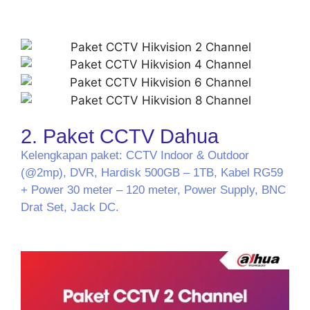
2. Paket CCTV Dahua
Kelengkapan paket: CCTV Indoor & Outdoor
(@2mp), DVR, Hardisk 500GB – 1TB, Kabel RG59
+ Power 30 meter – 120 meter, Power Supply, BNC
Drat Set, Jack DC.