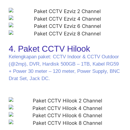
4. Paket CCTV Hilook
Kelengkapan paket: CCTV Indoor & CCTV Outdoor
(@2mp), DVR, Hardisk 500GB – 1TB, Kabel RG59
+ Power 30 meter – 120 meter, Power Supply, BNC
Drat Set, Jack DC.