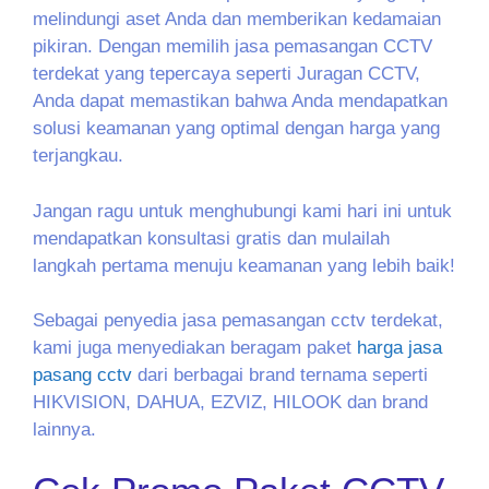
melindungi aset Anda dan memberikan kedamaian
pikiran. Dengan memilih jasa pemasangan CCTV
terdekat yang tepercaya seperti Juragan CCTV,
Anda dapat memastikan bahwa Anda mendapatkan
solusi keamanan yang optimal dengan harga yang
terjangkau.
Jangan ragu untuk menghubungi kami hari ini untuk
mendapatkan konsultasi gratis dan mulailah
langkah pertama menuju keamanan yang lebih baik!
Sebagai penyedia jasa pemasangan cctv terdekat,
kami juga menyediakan beragam paket
harga jasa
pasang cctv
dari berbagai brand ternama seperti
HIKVISION, DAHUA, EZVIZ, HILOOK dan brand
lainnya.