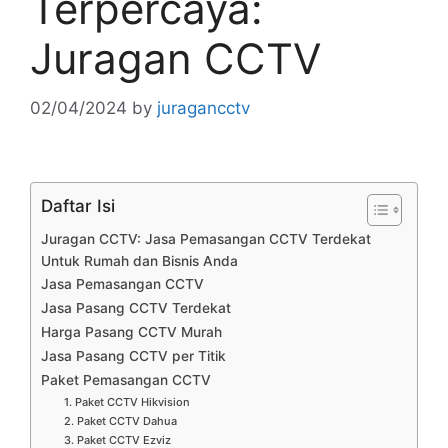
Terpercaya:
Juragan CCTV
02/04/2024
by
juragancctv
Daftar Isi
Juragan CCTV: Jasa Pemasangan CCTV Terdekat
Untuk Rumah dan Bisnis Anda
Jasa Pemasangan CCTV
Jasa Pasang CCTV Terdekat
Harga Pasang CCTV Murah
Jasa Pasang CCTV per Titik
Paket Pemasangan CCTV
1. Paket CCTV Hikvision
2. Paket CCTV Dahua
3. Paket CCTV Ezviz