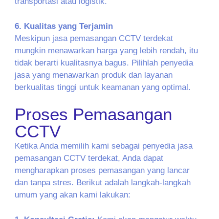
transportasi atau logistik.
6. Kualitas yang Terjamin
Meskipun jasa pemasangan CCTV terdekat
mungkin menawarkan harga yang lebih rendah, itu
tidak berarti kualitasnya bagus. Pilihlah penyedia
jasa yang menawarkan produk dan layanan
berkualitas tinggi untuk keamanan yang optimal.
Proses Pemasangan
CCTV
Ketika Anda memilih kami sebagai penyedia jasa
pemasangan CCTV terdekat, Anda dapat
mengharapkan proses pemasangan yang lancar
dan tanpa stres. Berikut adalah langkah-langkah
umum yang akan kami lakukan: