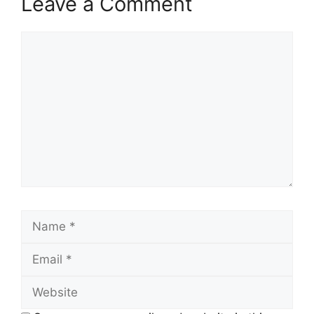
Leave a Comment