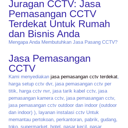
Juragan CCTV: Jasa
Pemasangan CCTV
Terdekat Untuk Rumah
dan Bisnis Anda
Mengapa Anda Membutuhkan Jasa Pasang CCTV?
Jasa Pemasangan
CCTV
Kami menyediakan
jasa pemasangan cctv terdekat
,
harga setup cctv dvr, jasa pemasangan cctv per
titik, harga cctv nvr, jasa tarik kabel cctv, jasa
pemasangan kamera cctv, jasa pemasangan cctv,
jasa pemasangan cctv outdoor dan indoor (outdoor
dan indoor) ), layanan instalasi cctv Untuk
memantau pertokoan, perkantoran, pabrik, gudang,
toko, supermarket, hotel, pasar kecil, pasar