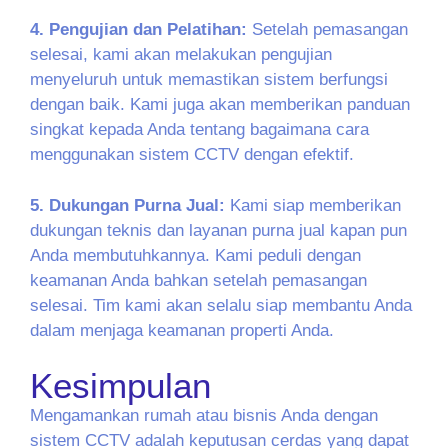
4. Pengujian dan Pelatihan:
Setelah pemasangan
selesai, kami akan melakukan pengujian
menyeluruh untuk memastikan sistem berfungsi
dengan baik. Kami juga akan memberikan panduan
singkat kepada Anda tentang bagaimana cara
menggunakan sistem CCTV dengan efektif.
5. Dukungan Purna Jual:
Kami siap memberikan
dukungan teknis dan layanan purna jual kapan pun
Anda membutuhkannya. Kami peduli dengan
keamanan Anda bahkan setelah pemasangan
selesai. Tim kami akan selalu siap membantu Anda
dalam menjaga keamanan properti Anda.
Kesimpulan
Mengamankan rumah atau bisnis Anda dengan
sistem CCTV adalah keputusan cerdas yang dapat