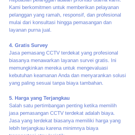
Kami berkomitmen untuk memberikan pelayanan
pelanggan yang ramah, responsif, dan profesional
mulai dari konsultasi hingga pemasangan dan
layanan purna jual.
4. Gratis Survey
Jasa pemasang CCTV terdekat yang profesional
biasanya menawarkan layanan survei gratis. Ini
memungkinkan mereka untuk mengevaluasi
kebutuhan keamanan Anda dan menyarankan solusi
yang paling sesuai tanpa biaya tambahan.
5. Harga yang Terjangkau
Salah satu pertimbangan penting ketika memilih
jasa pemasangan CCTV terdekat adalah biaya.
Jasa yang terdekat biasanya memiliki harga yang
lebih terjangkau karena minimnya biaya