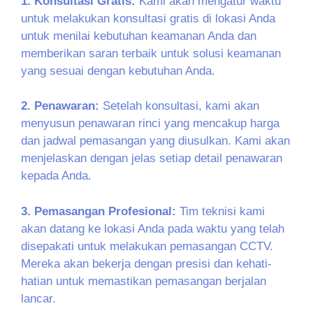
1. Konsultasi Gratis:
Kami akan mengatur waktu
untuk melakukan konsultasi gratis di lokasi Anda
untuk menilai kebutuhan keamanan Anda dan
memberikan saran terbaik untuk solusi keamanan
yang sesuai dengan kebutuhan Anda.
2. Penawaran:
Setelah konsultasi, kami akan
menyusun penawaran rinci yang mencakup harga
dan jadwal pemasangan yang diusulkan. Kami akan
menjelaskan dengan jelas setiap detail penawaran
kepada Anda.
3. Pemasangan Profesional:
Tim teknisi kami
akan datang ke lokasi Anda pada waktu yang telah
disepakati untuk melakukan pemasangan CCTV.
Mereka akan bekerja dengan presisi dan kehati-
hatian untuk memastikan pemasangan berjalan
lancar.