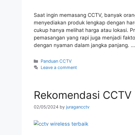
Saat ingin memasang CCTV, banyak oran
menyediakan produk lengkap dengan harg
cukup hanya melihat harga atau lokasi. Pr
pemasangan yang rapi juga menjadi fakt
dengan nyaman dalam jangka panjang. 
Panduan CCTV
Leave a comment
Rekomendasi CCTV W
02/05/2024
by
juragancctv