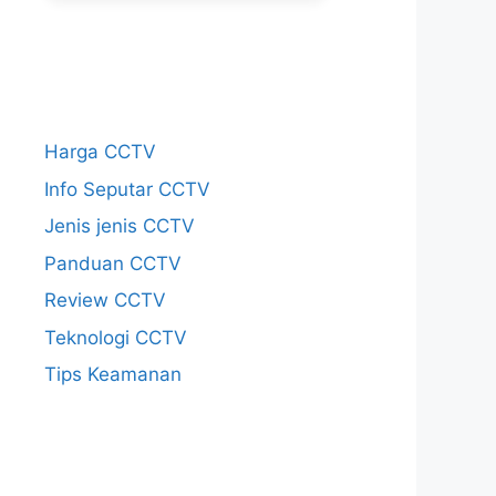
Harga CCTV
Info Seputar CCTV
Jenis jenis CCTV
Panduan CCTV
Review CCTV
Teknologi CCTV
Tips Keamanan