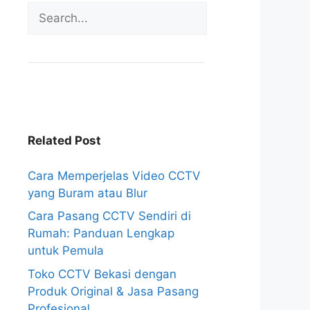
Related Post
Cara Memperjelas Video CCTV
yang Buram atau Blur
Cara Pasang CCTV Sendiri di
Rumah: Panduan Lengkap
untuk Pemula
Toko CCTV Bekasi dengan
Produk Original & Jasa Pasang
Profesional