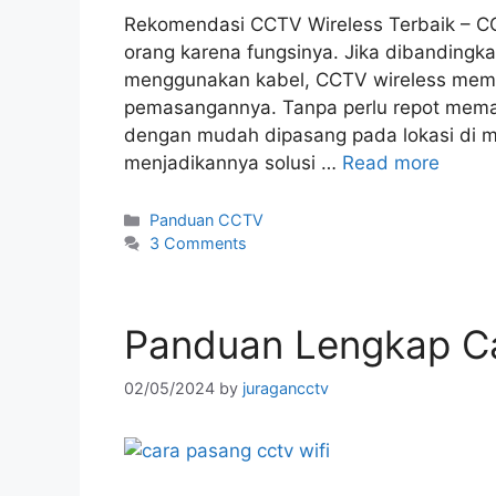
Rekomendasi CCTV Wireless Terbaik – CCT
orang karena fungsinya. Jika dibanding
menggunakan kabel, CCTV wireless mem
pemasangannya. Tanpa perlu repot memas
dengan mudah dipasang pada lokasi di m
menjadikannya solusi …
Read more
Panduan CCTV
3 Comments
Panduan Lengkap C
02/05/2024
by
juragancctv