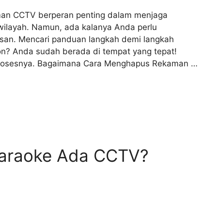
an CCTV berperan penting dalam menjaga
ilayah. Namun, ada kalanya Anda perlu
san. Mencari panduan langkah demi langkah
n? Anda sudah berada di tempat yang tepat!
 prosesnya. Bagaimana Cara Menghapus Rekaman …
Karaoke Ada CCTV?