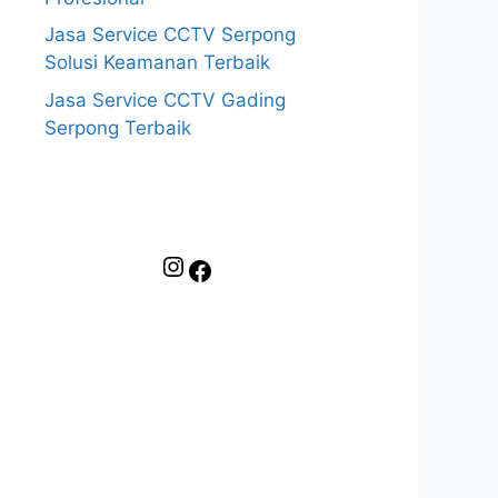
Jasa Service CCTV Serpong
Solusi Keamanan Terbaik
Jasa Service CCTV Gading
Serpong Terbaik