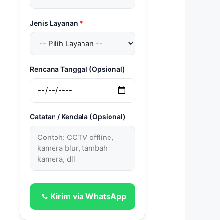
Jenis Layanan
*
Rencana Tanggal (Opsional)
Catatan / Kendala (Opsional)
Kirim via WhatsApp