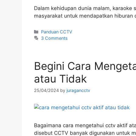
Dalam kehidupan dunia malam, karaoke s
masyarakat untuk mendapatkan hiburan
Panduan CCTV
3 Comments
Begini Cara Menget
atau Tidak
25/04/2024
by
juragancctv
Bagaimana cara mengetahui cctv aktif ata
disebut CCTV banyak digunakan untuk me