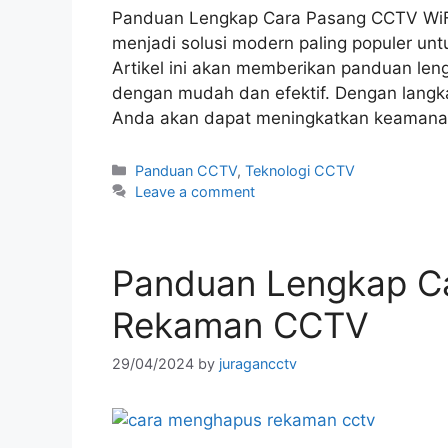
Panduan Lengkap Cara Pasang CCTV WiFi
menjadi solusi modern paling populer un
Artikel ini akan memberikan panduan leng
dengan mudah dan efektif. Dengan lang
Anda akan dapat meningkatkan keamana
Panduan CCTV
,
Teknologi CCTV
Leave a comment
Panduan Lengkap C
Rekaman CCTV
29/04/2024
by
juragancctv