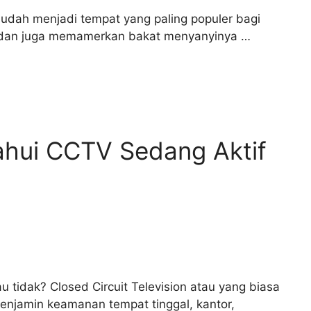
udah menjadi tempat yang paling populer bagi
 dan juga memamerkan bakat menyanyinya …
ahui CCTV Sedang Aktif
u tidak? Closed Circuit Television atau yang biasa
njamin keamanan tempat tinggal, kantor,