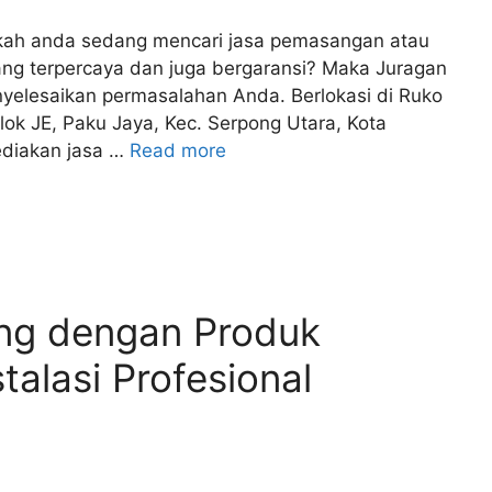
kah anda sedang mencari jasa pemasangan atau
ang terpercaya dan juga bergaransi? Maka Juragan
yelesaikan permasalahan Anda. Berlokasi di Ruko
lok JE, Paku Jaya, Kec. Serpong Utara, Kota
diakan jasa …
Read more
ng dengan Produk
talasi Profesional