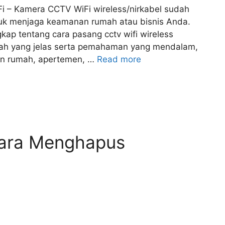
 – Kamera CCTV WiFi wireless/nirkabel sudah
tuk menjaga keamanan rumah atau bisnis Anda.
kap tentang cara pasang cctv wifi wireless
kah yang jelas serta pemahaman yang mendalam,
n rumah, apertemen, …
Read more
ara Menghapus