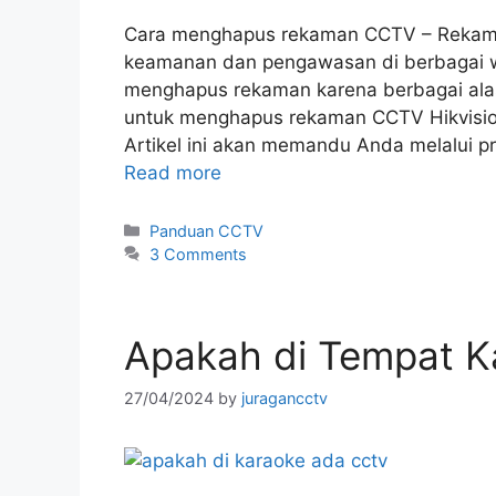
Cara menghapus rekaman CCTV – Rekam
keamanan dan pengawasan di berbagai w
menghapus rekaman karena berbagai ala
untuk menghapus rekaman CCTV Hikvisio
Artikel ini akan memandu Anda melalui
Read more
Panduan CCTV
3 Comments
Apakah di Tempat 
27/04/2024
by
juragancctv