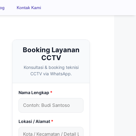
log
Kontak Kami
Booking Layanan
CCTV
Konsultasi & booking teknisi
CCTV via WhatsApp.
Nama Lengkap
*
Lokasi / Alamat
*