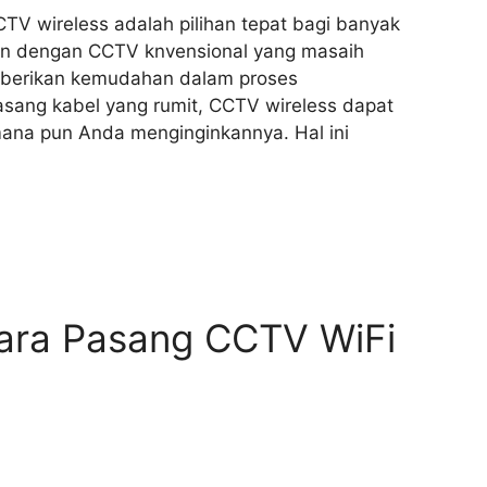
V wireless adalah pilihan tepat bagi banyak
kan dengan CCTV knvensional yang masaih
berikan kemudahan dalam proses
ang kabel yang rumit, CCTV wireless dapat
ana pun Anda menginginkannya. Hal ini
ara Pasang CCTV WiFi